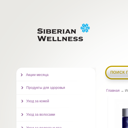
поиск 
Акции месяца
Продукты для здоровья
Главная
→ Ин
Уход за кожей
Уход за волосами