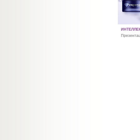
ИНТЕЛЛЕ
Презента