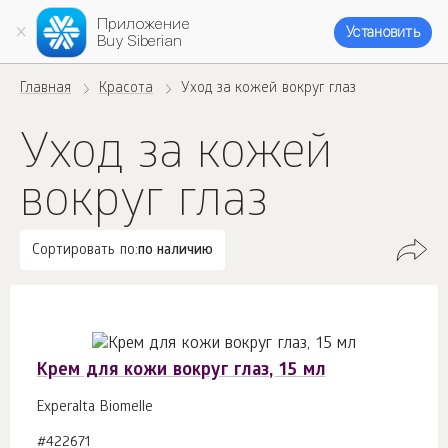
Приложение
Установить
Buy Siberian
Главная
Красота
Уход за кожей вокруг глаз
Уход за кожей
вокруг глаз
Сортировать по:
по наличию
Крем для кожи вокруг глаз, 15 мл
Experalta Biomelle
#422671