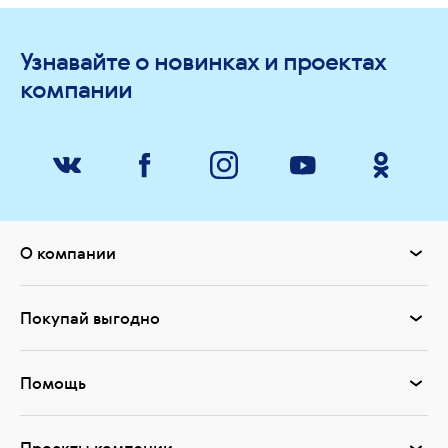
Узнавайте о новинках и проектах
компании
О компании
Покупай выгодно
Помощь
Проекты компании