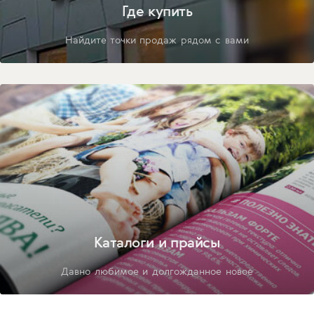
Где купить
Найдите точки продаж рядом с вами
Каталоги и прайсы
Давно любимое и долгожданное новое