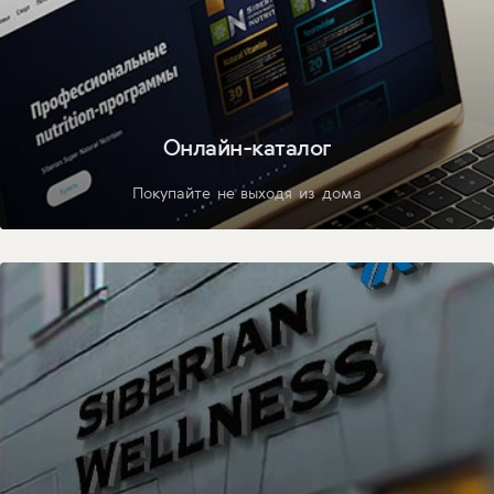
Онлайн-каталог
Покупайте не выходя из дома