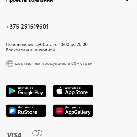
+375 291519501
Понедельник-суббота: с 10:00 до 20:00
Воскресенье: выходной
Доставляем продукцию в 60+ стран