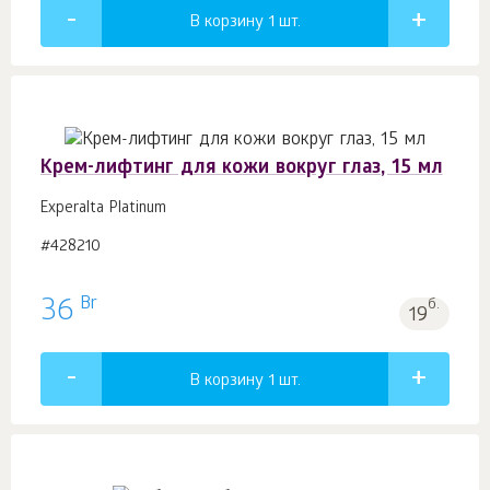
В корзину 1
шт.
Крем-лифтинг для кожи вокруг глаз, 15 мл
Experalta Platinum
#428210
Br
36
б.
19
В корзину 1
шт.