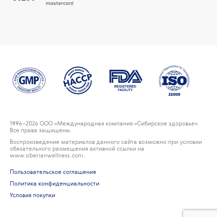
1996
–2026 ООО «Международная компания «Сибирское здоровье».
Все права защищены.
Воспроизведение материалов данного сайта возможно при условии
обязательного размещения активной ссылки на
www.siberianwellness.com.
Пользовательское соглашение
Политика конфиденциальности
Условия покупки