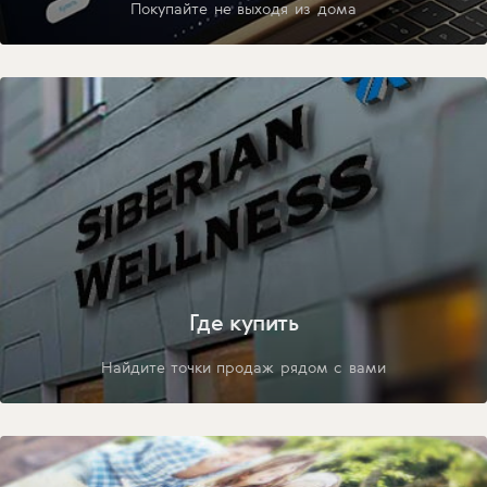
Покупайте не выходя из дома
Где купить
Найдите точки продаж рядом с вами