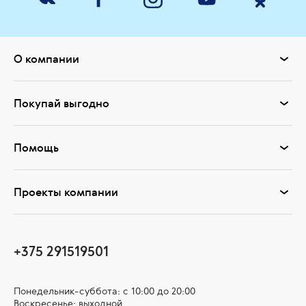
О компании
Покупай выгодно
Помощь
Проекты компании
+375 291519501
Понедельник-суббота: с 10:00 до 20:00
Воскресенье: выходной