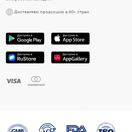
Доставляем продукцию в 60+ стран