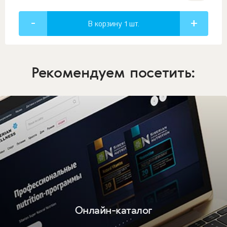
В корзину 1
шт.
Рекомендуем посетить:
Онлайн-каталог