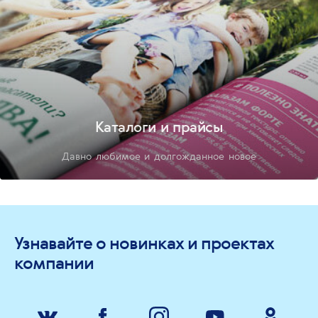
Каталоги и прайсы
Давно любимое и долгожданное новое
Узнавайте о новинках и проектах
компании