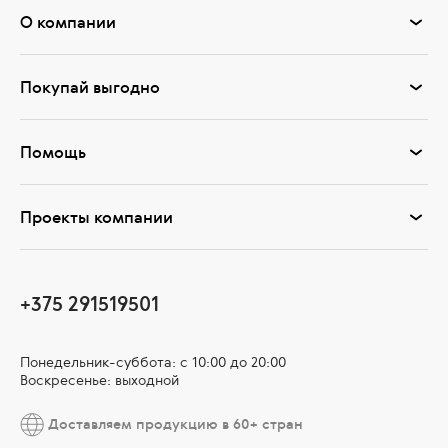
О компании
Покупай выгодно
Помощь
Проекты компании
+375 291519501
Понедельник-суббота: с 10:00 до 20:00
Воскресенье: выходной
Доставляем продукцию в 60+ стран