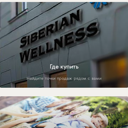
Где купить
Найдите точки продаж рядом с вами