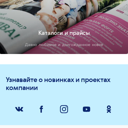
Каталоги и прайсы
Давно любимое и долгожданное новое
Узнавайте о новинках и проектах
компании