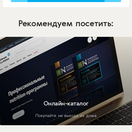
Рекомендуем посетить:
Онлайн-каталог
Покупайте не выходя из дома