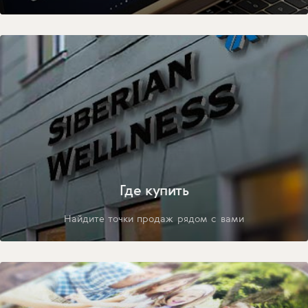
Где купить
Найдите точки продаж рядом с вами