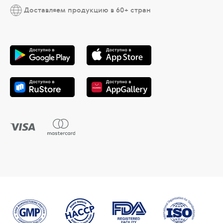
Доставляем продукцию в 60+ стран