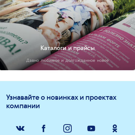
Каталоги и прайсы
Давно любимое и долгожданное новое
Узнавайте о новинках и проектах
компании