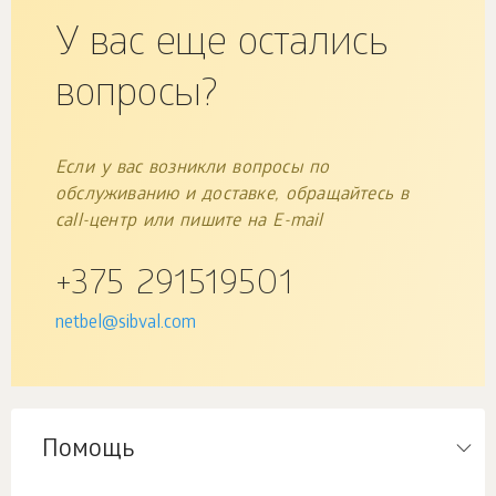
У вас еще остались
вопросы?
Если у вас возникли вопросы по
обслуживанию и доставке, обращайтесь в
call-центр или пишите на E-mail
+375 291519501
netbel@sibval.com
Помощь