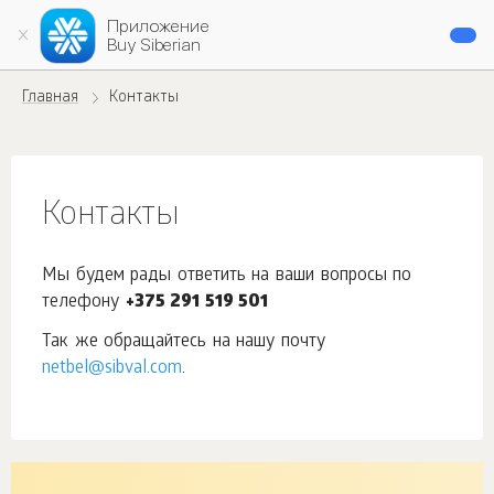
Приложение
Buy Siberian
Главная
Контакты
Контакты
Мы будем рады ответить на ваши вопросы по
телефону
+375 291 519 501
Так же обращайтесь на нашу почту
netbel@sibval.com
.