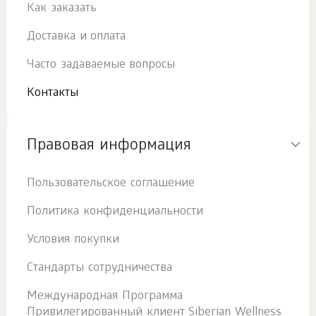
Как заказать
Доставка и оплата
Часто задаваемые вопросы
Контакты
Правовая информация
Пользовательское соглашение
Политика конфиденциальности
Условия покупки
Стандарты сотрудничества
Международная Программа
Привилегированный клиент Siberian Wellness