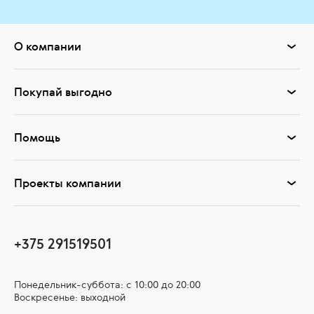
О компании
Покупай выгодно
Помощь
Проекты компании
+375 291519501
Понедельник-суббота: с 10:00 до 20:00
Воскресенье: выходной