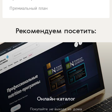
Премиальный план
Рекомендуем посетить:
Онлайн-каталог
Покупайте не выходя из дома