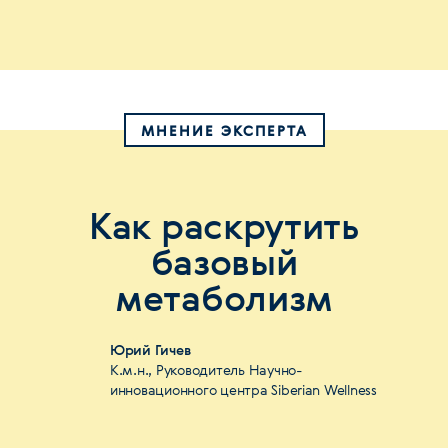
МНЕНИЕ ЭКСПЕРТА
Как раскрутить
базовый
метаболизм
Юрий Гичев
К.м.н., Руководитель Научно-
инновационного центра Siberian Wellness