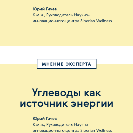
Юрий Гичев
К.м.н., Руководитель Научно-
инновационного центра Siberian Wellness
МНЕНИЕ ЭКСПЕРТА
Углеводы как
источник энергии
Юрий Гичев
К.м.н., Руководитель Научно-
инновационного центра Siberian Wellness