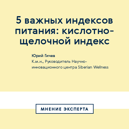
5 важных индексов
питания: кислотно-
щелочной индекс
Юрий Гичев
К.м.н., Руководитель Научно-
инновационного центра Siberian Wellness
МНЕНИЕ ЭКСПЕРТА