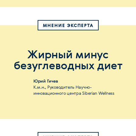
МНЕНИЕ ЭКСПЕРТА
Жирный минус
безуглеводных диет
Юрий Гичев
К.м.н., Руководитель Научно-
инновационного центра Siberian Wellness