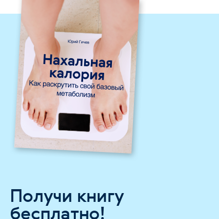
Получи книгу
бесплатно!