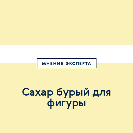
МНЕНИЕ ЭКСПЕРТА
Сахар бурый для
фигуры