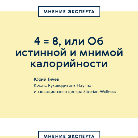
МНЕНИЕ ЭКСПЕРТА
4 = 8, или Об
истинной и мнимой
калорийности
Юрий Гичев
К.м.н., Руководитель Научно-
инновационного центра Siberian Wellness
МНЕНИЕ ЭКСПЕРТА