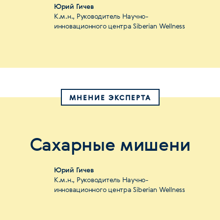
Юрий Гичев
К.м.н., Руководитель Научно-
инновационного центра Siberian Wellness
МНЕНИЕ ЭКСПЕРТА
Сахарные мишени
Юрий Гичев
К.м.н., Руководитель Научно-
инновационного центра Siberian Wellness