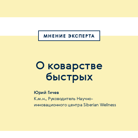
МНЕНИЕ ЭКСПЕРТА
О коварстве
быстрых
Юрий Гичев
К.м.н., Руководитель Научно-
инновационного центра Siberian Wellness