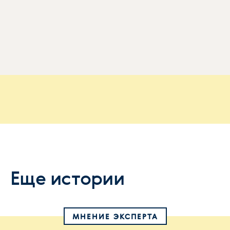
Еще истории
МНЕНИЕ ЭКСПЕРТА