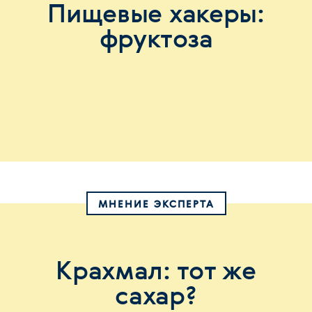
Пищевые хакеры:
фруктоза
МНЕНИЕ ЭКСПЕРТА
Крахмал: тот же
сахар?