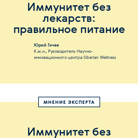
Иммунитет без
лекарств:
правильное питание
Юрий Гичев
К.м.н., Руководитель Научно-
инновационного центра Siberian Wellness
МНЕНИЕ ЭКСПЕРТА
Иммунитет без