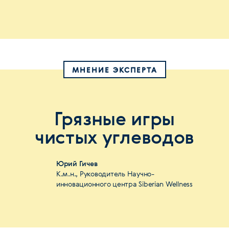
МНЕНИЕ ЭКСПЕРТА
Грязные игры
чистых углеводов
Юрий Гичев
К.м.н., Руководитель Научно-
инновационного центра Siberian Wellness