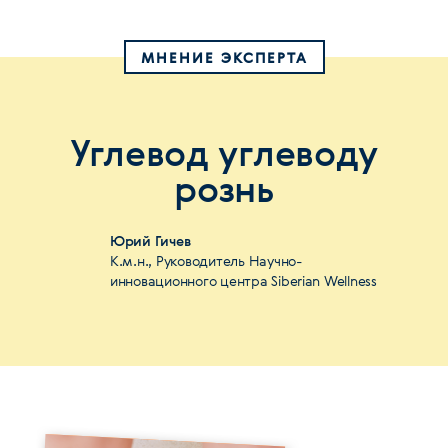
МНЕНИЕ ЭКСПЕРТА
Углевод углеводу
рознь
Юрий Гичев
К.м.н., Руководитель Научно-
инновационного центра Siberian Wellness