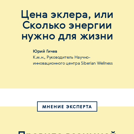
Цена эклера, или
Сколько энергии
нужно для жизни
Юрий Гичев
К.м.н., Руководитель Научно-
инновационного центра Siberian Wellness
МНЕНИЕ ЭКСПЕРТА