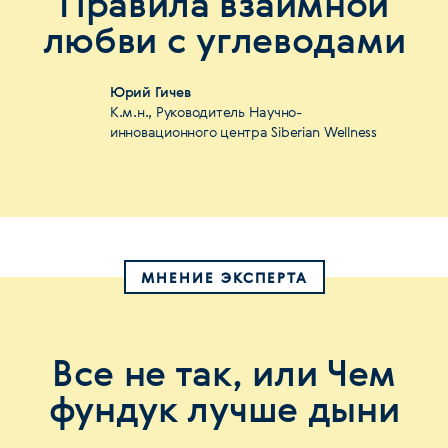
Правила взаимной
любви с углеводами
Юрий Гичев
К.м.н., Руководитель Научно-
инновационного центра Siberian Wellness
МНЕНИЕ ЭКСПЕРТА
Все не так, или Чем
фундук лучше дыни