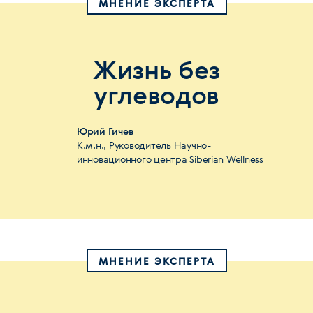
МНЕНИЕ ЭКСПЕРТА
Жизнь без
углеводов
Юрий Гичев
К.м.н., Руководитель Научно-
инновационного центра Siberian Wellness
МНЕНИЕ ЭКСПЕРТА