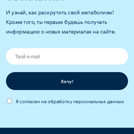
И узнай, как раскрутить свой метаболизм!
Кроме того, ты первым будешь получать
информацию о новых материалах на сайте.
Хочу!
Я согласен на обработку персональных данных