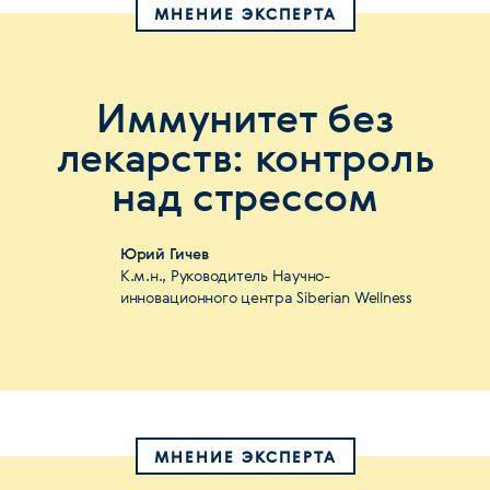
МНЕНИЕ ЭКСПЕРТА
Иммунитет без
лекарств: контроль
над стрессом
Юрий Гичев
К.м.н., Руководитель Научно-
инновационного центра Siberian Wellness
МНЕНИЕ ЭКСПЕРТА