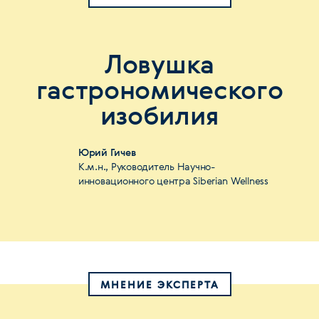
Ловушка
гастрономического
изобилия
Юрий Гичев
К.м.н., Руководитель Научно-
инновационного центра Siberian Wellness
МНЕНИЕ ЭКСПЕРТА