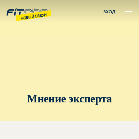
ВХОД
НОВЫЙ СЕЗОН
Мнение эксперта