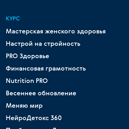
КУРС
Мастерская женского здоровья
Настрой на стройность
PRO Здоровье
Финансовая грамотность
Nutrition PRO
Весеннее обновление
Меняю мир
НейроДетокс 360