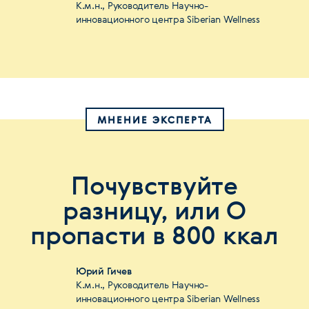
К.м.н., Руководитель Научно-
инновационного центра Siberian Wellness
МНЕНИЕ ЭКСПЕРТА
Почувствуйте
разницу, или О
пропасти в 800 ккал
Юрий Гичев
К.м.н., Руководитель Научно-
инновационного центра Siberian Wellness