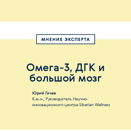
МНЕНИЕ ЭКСПЕРТА
Омега-3, ДГК и
большой мозг
Юрий Гичев
К.м.н., Руководитель Научно-
инновационного центра Siberian Wellness