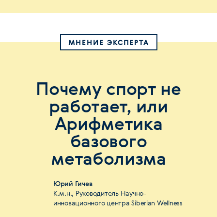
МНЕНИЕ ЭКСПЕРТА
Почему спорт не
работает, или
Арифметика
базового
метаболизма
Юрий Гичев
К.м.н., Руководитель Научно-
инновационного центра Siberian Wellness