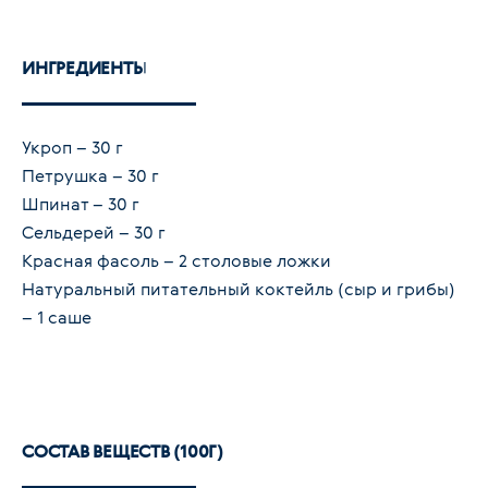
ИНГРЕДИЕНТЫ
Укроп – 30 г
Петрушка – 30 г
Шпинат – 30 г
Сельдерей – 30 г
Красная фасоль – 2 столовые ложки
Натуральный питательный коктейль (сыр и грибы)
– 1 саше
СОСТАВ ВЕЩЕСТВ (100Г)