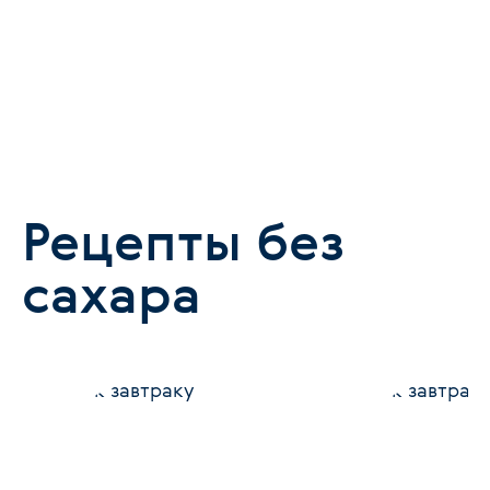
Рецепты без
сахара