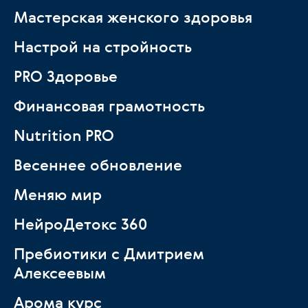
Мастерская женского здоровья
Настрой на стройность
PRO Здоровье
Финансовая грамотность
Nutrition PRO
Весеннее обновление
Меняю мир
НейроДетокс 360
Пребиотики с Дмитрием
Алексеевым
Арома курс