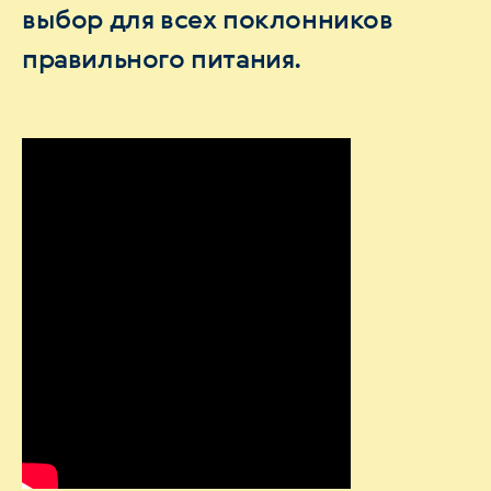
выбор для всех поклонников
правильного питания.