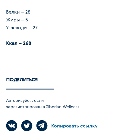
Белки – 28
Жиры – 5
Углеводы – 27
Ккал – 268
ПОДЕЛИТЬСЯ
Авторизуйся
, если
зарегистрирован в Siberian Wellness
Копировать ссылку