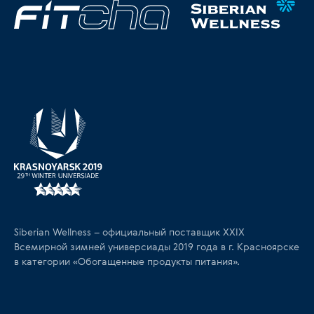
Siberian Wellness – официальный поставщик XXIX
Всемирной зимней универсиады 2019 года в г. Красноярске
в категории «Обогащенные продукты питания».