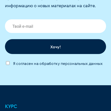
информацию о новых материалах на сайте.
Хочу!
Я согласен на обработку персональных данных
КУРС