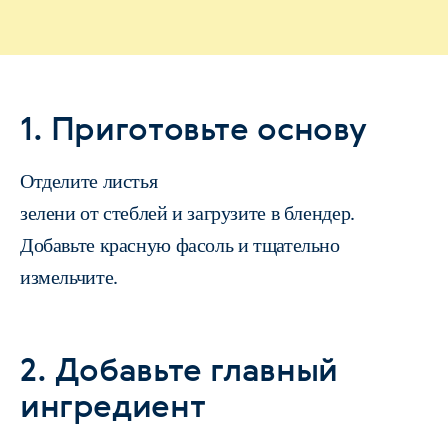
1. Приготовьте основу
Отделите листья
зелени от стеблей и загрузите в блендер.
Добавьте красную фасоль и тщательно
измельчите.
2. Добавьте главный
ингредиент