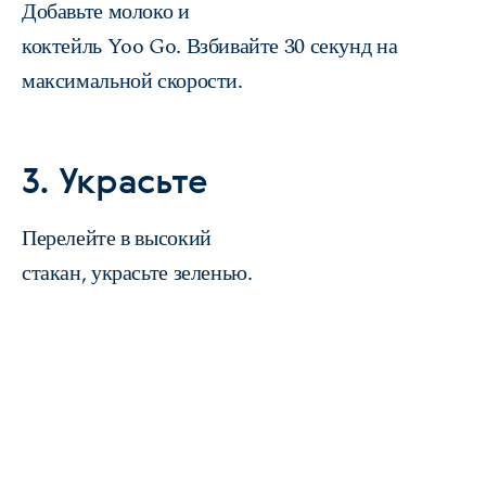
Добавьте молоко и
коктейль Yoo Go. Взбивайте 30 секунд на
максимальной скорости.
3. Украсьте
Перелейте в высокий
стакан, украсьте зеленью.