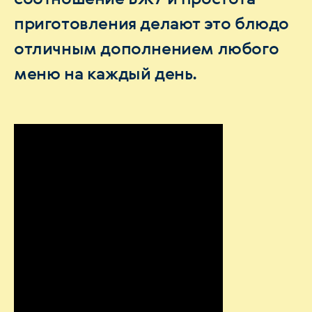
приготовления делают это блюдо
отличным дополнением любого
меню на каждый день.