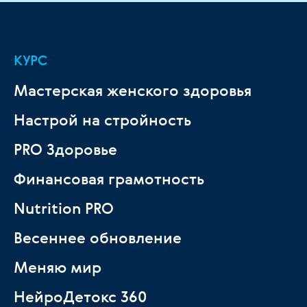
КУРС
Мастерская женского здоровья
Настрой на стройность
PRO Здоровье
Финансовая грамотность
Nutrition PRO
Весеннее обновление
Меняю мир
НейроДетокс 360