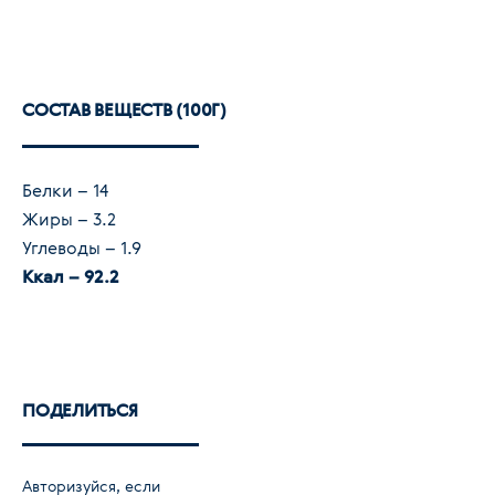
СОСТАВ ВЕЩЕСТВ (100Г)
Белки – 14
Жиры – 3.2
Углеводы – 1.9
Ккал – 92.2
ПОДЕЛИТЬСЯ
Авторизуйся
, если