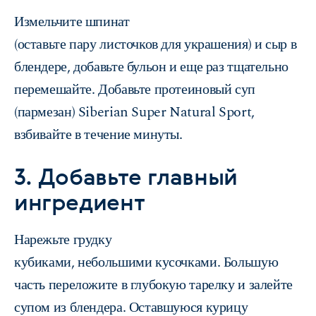
Измельчите шпинат
(оставьте пару листочков для украшения) и сыр в
блендере, добавьте бульон и еще раз тщательно
перемешайте. Добавьте протеиновый суп
(пармезан) Siberian Super Natural Sport,
взбивайте в течение минуты.
3. Добавьте главный
ингредиент
Нарежьте грудку
кубиками, небольшими кусочками. Большую
часть переложите в глубокую тарелку и залейте
супом из блендера. Оставшуюся курицу