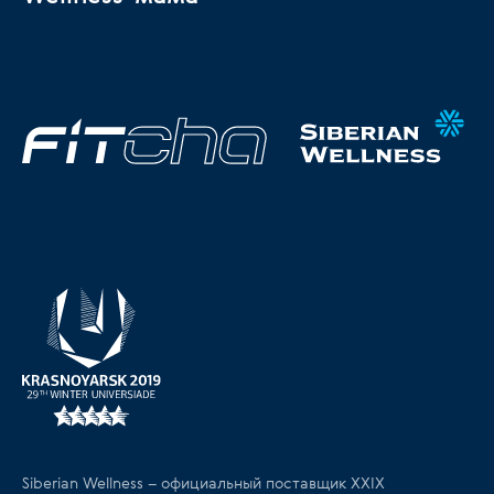
Siberian Wellness – официальный поставщик XXIX