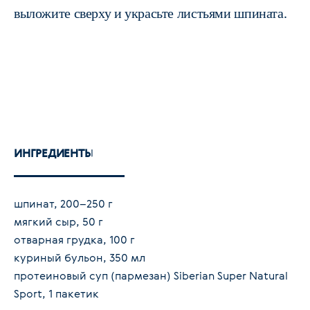
выложите сверху и украсьте листьями шпината.
ИНГРЕДИЕНТЫ
шпинат, 200–250 г
мягкий сыр, 50 г
отварная грудка, 100 г
куриный бульон, 350 мл
протеиновый суп (пармезан) Siberian Super Natural
Sport, 1 пакетик