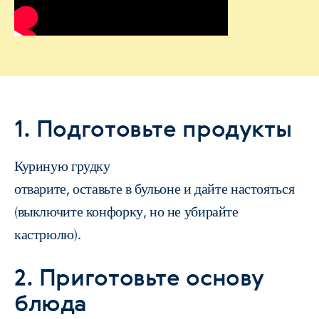
1. Подготовьте продукты
Куриную грудку
отварите, оставьте в бульоне и дайте настояться
(выключите конфорку, но не убирайте
кастрюлю).
2. Приготовьте основу
блюда