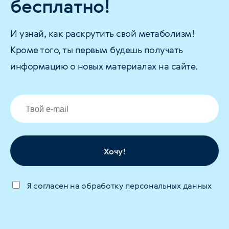
бесплатно!
И узнай, как раскрутить свой метаболизм!
Кроме того, ты первым будешь получать
информацию о новых материалах на сайте.
Хочу!
Я согласен на обработку персональных данных