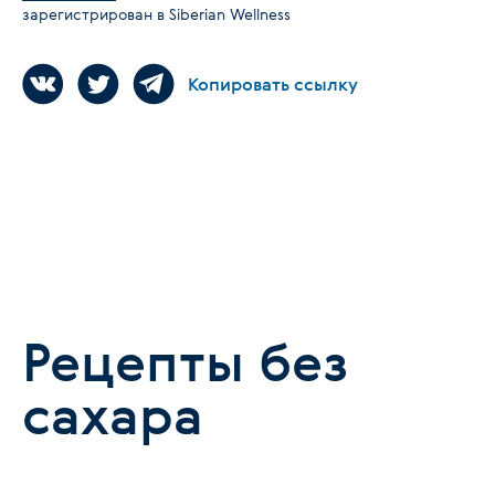
зарегистрирован в Siberian Wellness
Копировать ссылку
Рецепты без
сахара