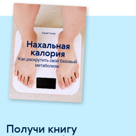
Получи книгу