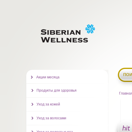
пои
Акции месяца
Продукты для здоровья
Главна
Уход за кожей
Уход за волосами