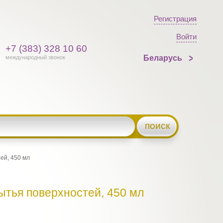
Регистрация
Войти
+7 (383) 328 10 60
Беларусь
международный звонок
поиск
ей, 450 мл
ытья поверхностей, 450 мл