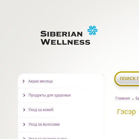
поиск 
Акции месяца
Продукты для здоровья
Главная
→
Б
Уход за кожей
Гэсэр
Уход за волосами