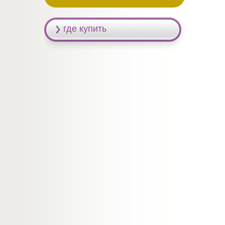
где купить