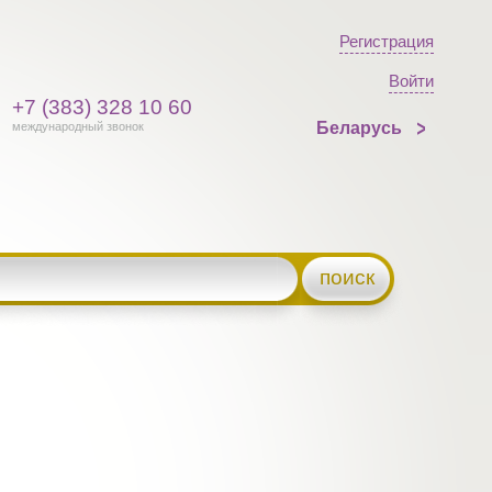
Регистрация
Войти
+7 (383) 328 10 60
Беларусь
международный звонок
поиск