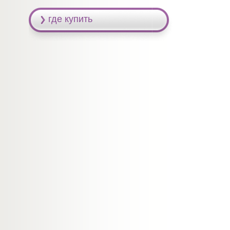
где купить