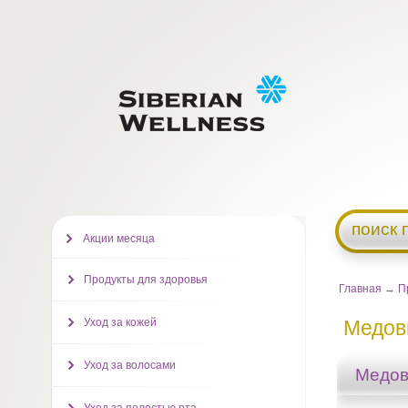
поиск 
Акции месяца
Продукты для здоровья
Главная
→
П
Уход за кожей
Медов
Уход за волосами
Медов