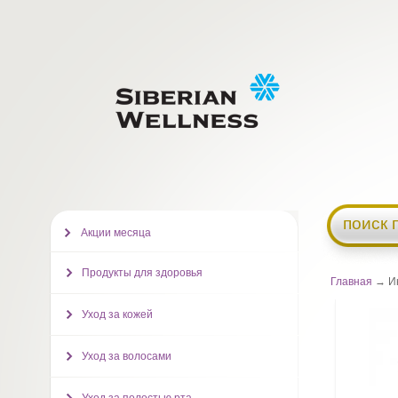
поиск 
Акции месяца
Продукты для здоровья
Главная
→ Ин
Уход за кожей
Уход за волосами