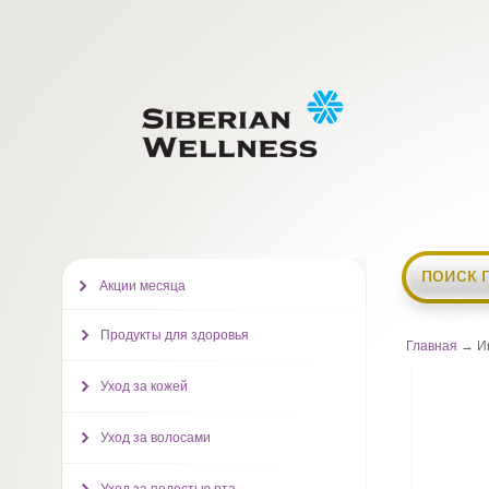
поиск 
Акции месяца
Продукты для здоровья
Главная
→ Ин
Уход за кожей
Уход за волосами