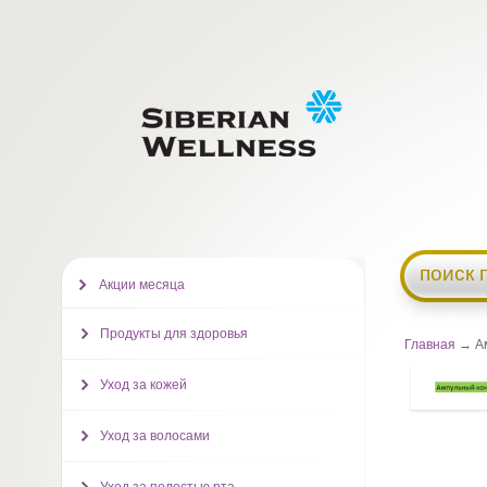
поиск 
Акции месяца
Продукты для здоровья
Главная
→ Ам
Уход за кожей
Уход за волосами