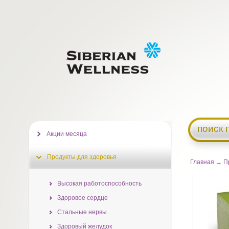
поиск 
Акции месяца
Продукты для здоровья
Главная
→
П
Высокая работоспособность
Здоровое сердце
Стальные нервы
Здоровый желудок