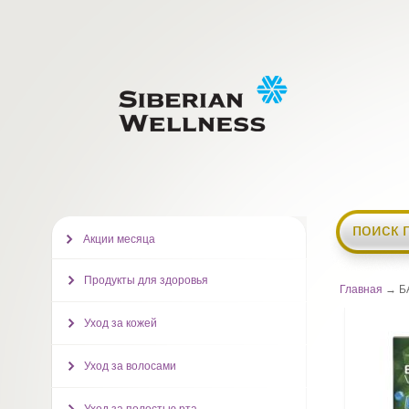
поиск 
Акции месяца
Продукты для здоровья
Главная
→ БА
Уход за кожей
Уход за волосами