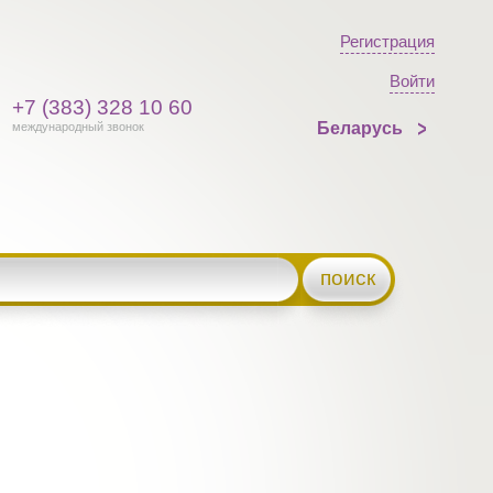
Регистрация
Войти
+7 (383) 328 10 60
Беларусь
международный звонок
поиск