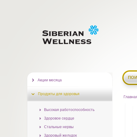
пои
Акции месяца
Продукты для здоровья
Главна
Высокая работоспособность
Здоровое сердце
Стальные нервы
Здоровый желудок