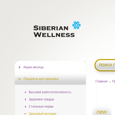
поиск 
Акции месяца
Продукты для здоровья
Главная
→
П
Высокая работоспособность
Здоровое сердце
Стальные нервы
Здоровый желудок