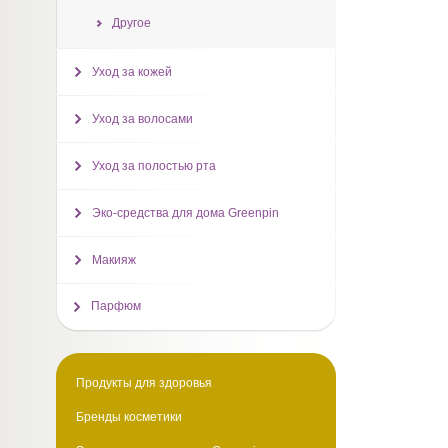
Другое
Уход за кожей
Уход за волосами
Уход за полостью рта
Эко-средства для дома Greenpin
Макияж
Парфюм
Продукты для здоровья
Бренды косметики