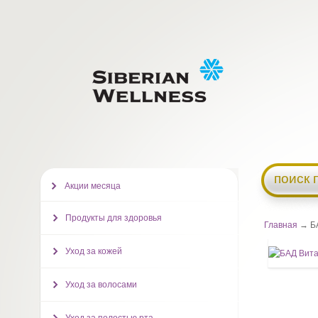
поиск 
Акции месяца
Продукты для здоровья
Главная
→ БА
Уход за кожей
Уход за волосами