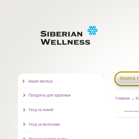
поиск 
Акции месяца
Продукты для здоровья
Главная
→ Ко
Уход за кожей
Уход за волосами