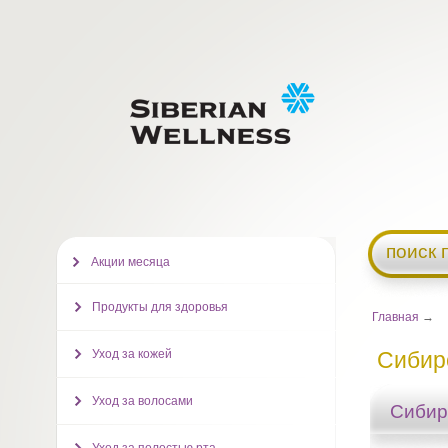
поиск 
Акции месяца
Продукты для здоровья
Главная
→
Уход за кожей
Сибир
Уход за волосами
Сибир