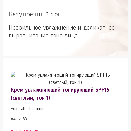
Безупречный тон
Правильное увлажнение и деликатное
выравнивание тона лица
Крем увлажняющий тонирующий SPF15
(светлый, тон 1)
Experalta Platinum
#407583