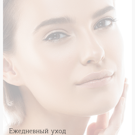
Ежедневный уход