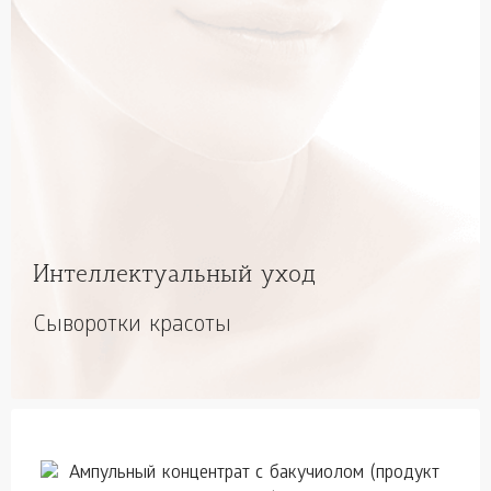
Интеллектуальный уход
Сыворотки красоты