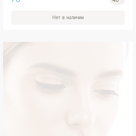
70
40
Нет в наличии