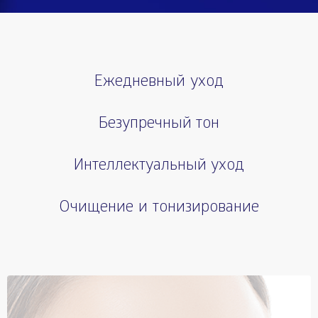
Ежедневный уход
Безупречный тон
Интеллектуальный уход
Очищение и тонизирование