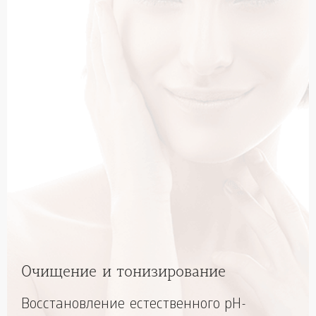
Очищение и тонизирование
Восстановление естественного pH-