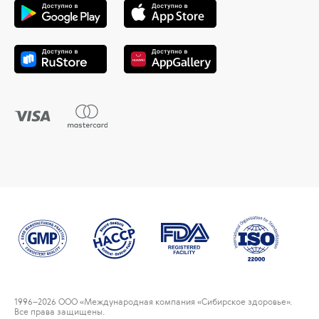
1996
–2026 ООО «Международная компания «Сибирское здоровье».
Все права защищены.