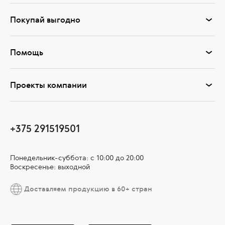
Покупай выгодно
Помощь
Проекты компании
+375 291519501
Понедельник-суббота: с 10:00 до 20:00
Воскресенье: выходной
Доставляем продукцию в 60+ стран