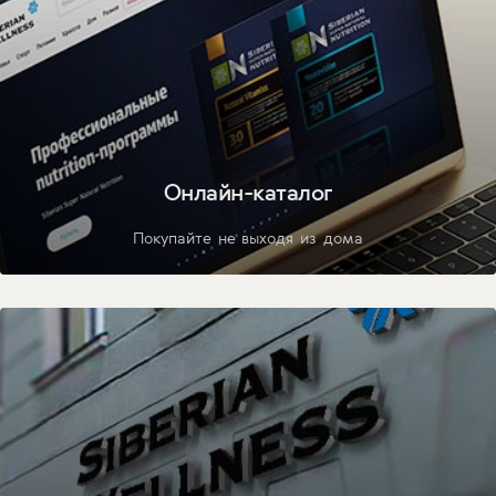
Онлайн-каталог
Покупайте не выходя из дома