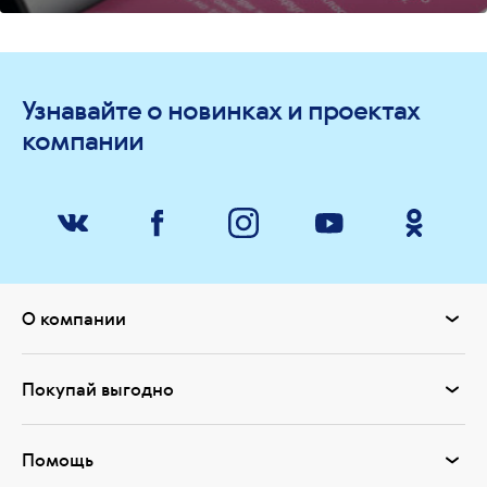
Узнавайте о новинках и проектах
компании
О компании
Покупай выгодно
Помощь