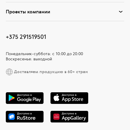
Проекты компании
+375 291519501
Понедельник-суббота: с 10:00 до 20:00
Воскресенье: выходной
Доставляем продукцию в 60+ стран