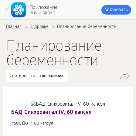
Приложение
Установить
Buy Siberian
Главная
Здоровье
Планирование беременности
Планирование
беременности
Сортировать по:
по наличию
БАД Синхровитал IV, 60 капсул
#500130
60 капсул