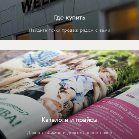
Где купить
Найдите точки продаж рядом с вами
Каталоги и прайсы
Давно любимое и долгожданное новое