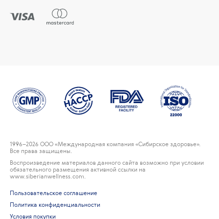
1996
–2026 ООО «Международная компания «Сибирское здоровье».
Все права защищены.
Воспроизведение материалов данного сайта возможно при условии
обязательного размещения активной ссылки на
www.siberianwellness.com.
Пользовательское соглашение
Политика конфиденциальности
Условия покупки