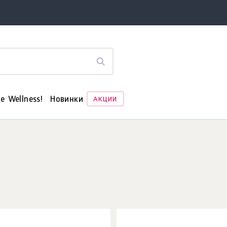
е Wellness!
Новинки
АКЦИИ