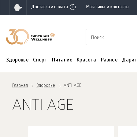
Доставка и оплата
Магазины и контакты
Здоровье
Спорт
Питание
Красота
Разное
Дарит
Главная
Здоровье
ANTI AGE
ANTI AGE