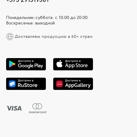
Понедельник-суббота: с 10:00 до 20:00
Воскресенье: выходной
Доставляем продукцию в 60+ стран