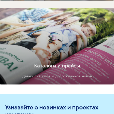
Каталоги и прайсы
Давно любимое и долгожданное новое
Узнавайте о новинках и проектах