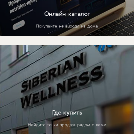
Онлайн-каталог
Покупайте не выходя из дома
Где купить
Найдите точки продаж рядом с вами