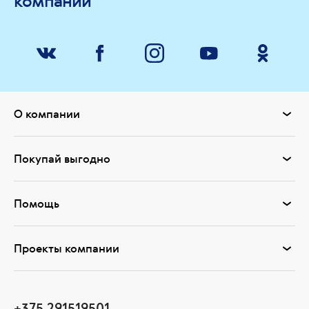
компании
О компании
Покупай выгодно
Помощь
Проекты компании
+375 291519501