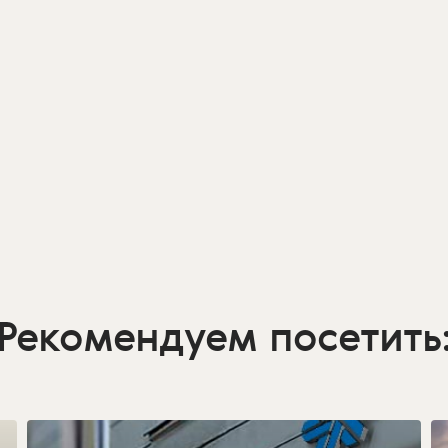
Рекомендуем посетить