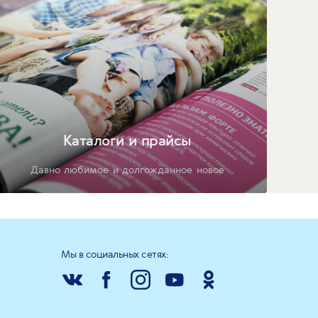
Каталоги и прайсы
Давно любимое и долгожданное новое
Мы в социальных сетях: