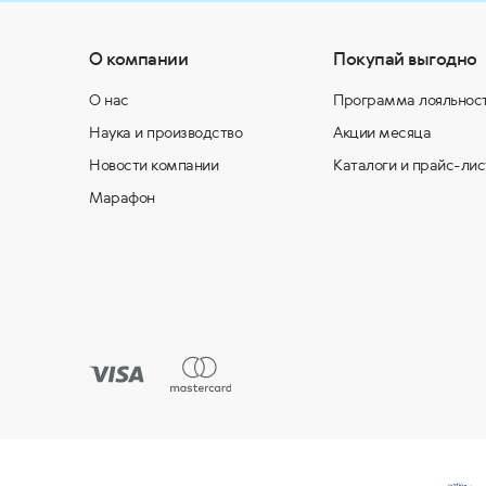
О компании
Покупай выгодно
О нас
Программа лояльнос
Наука и производство
Акции месяца
Новости компании
Каталоги и прайс-лис
Марафон