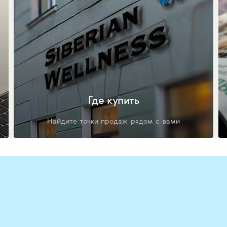
Где купить
Найдите точки продаж рядом с вами