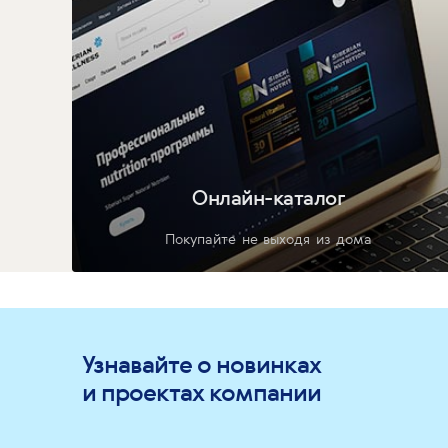
Онлайн-каталог
Покупайте не выходя из дома
Узнавайте о новинках
и проектах компании