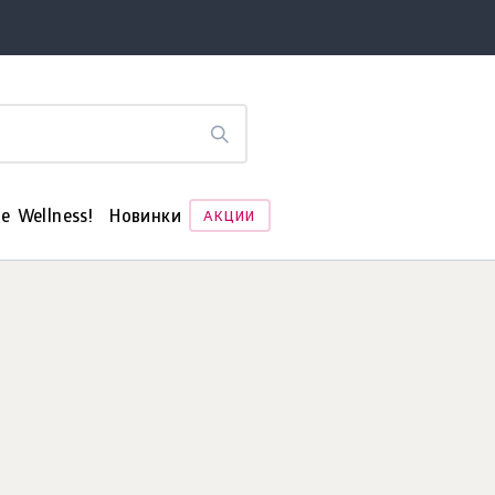
е Wellness!
Новинки
АКЦИИ