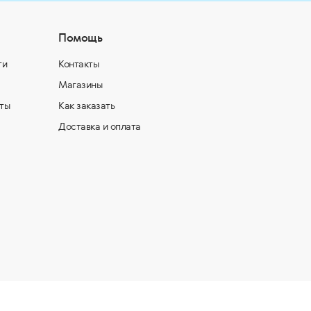
Помощь
ти
Контакты
Магазины
ты
Как заказать
Доставка и оплата