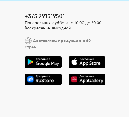
+375 291519501
Понедельник-суббота: с 10:00 до 20:00
Воскресенье: выходной
Доставляем продукцию в 60+
стран