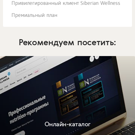
Привилегированный клиент Siberian Wellness
Премиальный план
Рекомендуем посетить:
Онлайн-каталог