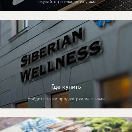
Покупайте не выходя из дома
Где купить
Найдите точки продаж рядом с вами