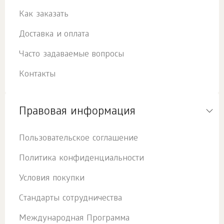
Как заказать
Доставка и оплата
Часто задаваемые вопросы
Контакты
Правовая информация
Пользовательское соглашение
Политика конфиденциальности
Условия покупки
Стандарты сотрудничества
Международная Программа