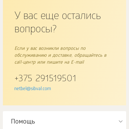
У вас еще остались
вопросы?
Если у вас возникли вопросы по
обслуживанию и доставке, обращайтесь в
call-центр или пишите на E-mail
+375 291519501
netbel@sibval.com
Помощь