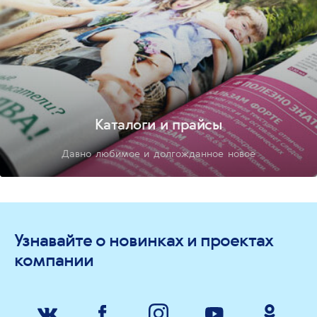
Каталоги и прайсы
Давно любимое и долгожданное новое
Узнавайте о новинках и проектах
компании