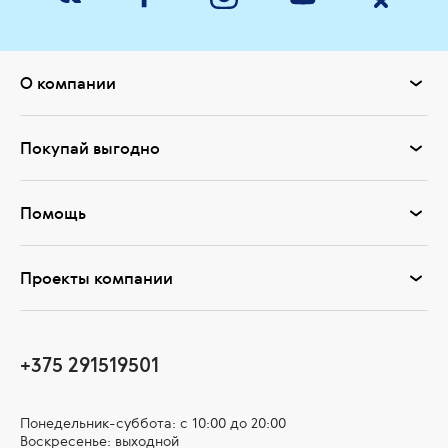
О компании
Покупай выгодно
Помощь
Проекты компании
+375 291519501
Понедельник-суббота: с 10:00 до 20:00
Воскресенье: выходной