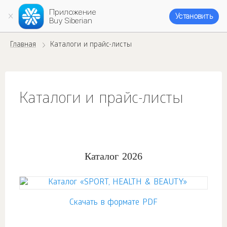
Приложение
Установить
Buy Siberian
Главная
Каталоги и прайс-листы
Каталоги и прайс-листы
Каталог 2026
Скачать в формате PDF