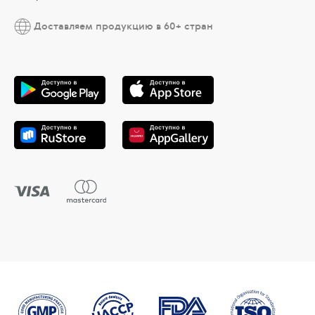
Доставляем продукцию в 60+ стран