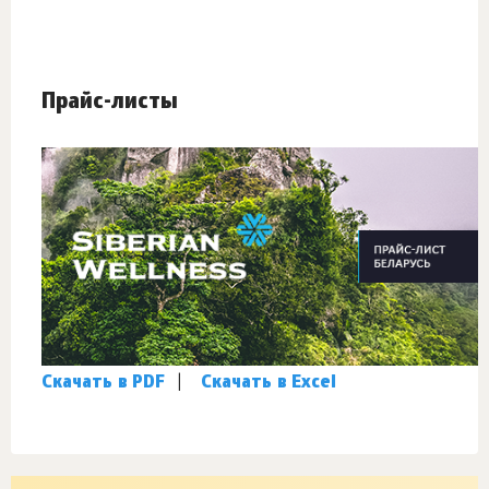
Прайс-листы
Скачать в PDF
|
Скачать в Excel