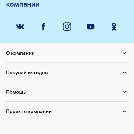
компании
О компании
Покупай выгодно
Помощь
Проекты компании