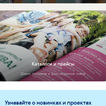
Каталоги и прайсы
Давно любимое и долгожданное новое
Узнавайте о новинках и проектах