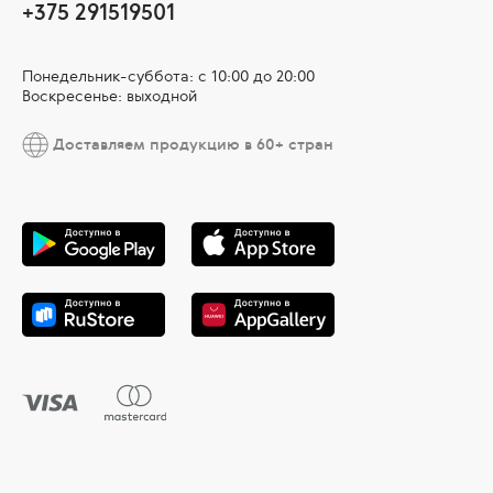
+375 291519501
Понедельник-суббота: с 10:00 до 20:00
Воскресенье: выходной
Доставляем продукцию в 60+ стран