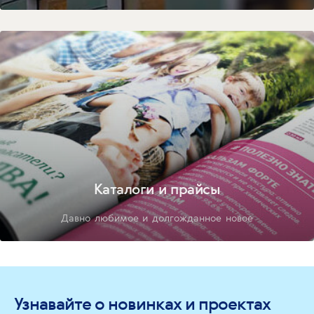
Каталоги и прайсы
Давно любимое и долгожданное новое
Узнавайте о новинках и проектах