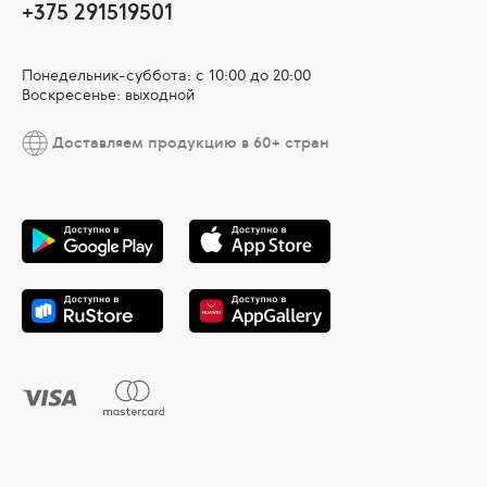
+375 291519501
Понедельник-суббота: с 10:00 до 20:00
Воскресенье: выходной
Доставляем продукцию в 60+ стран