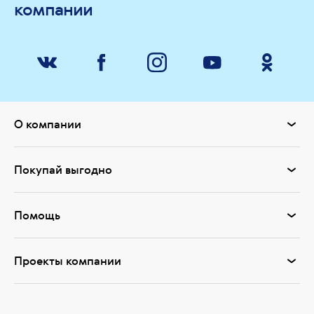
компании
О компании
Покупай выгодно
Помощь
Проекты компании