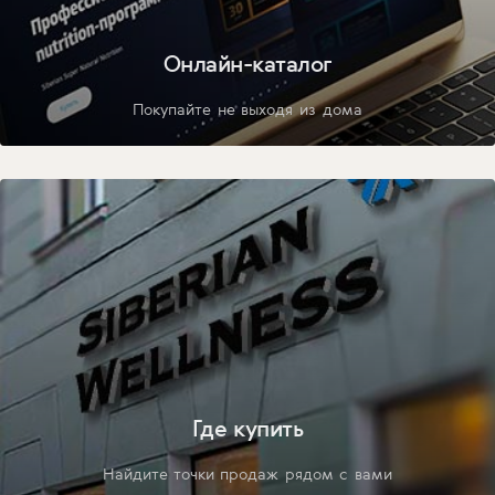
Онлайн-каталог
Покупайте не выходя из дома
Где купить
Найдите точки продаж рядом с вами