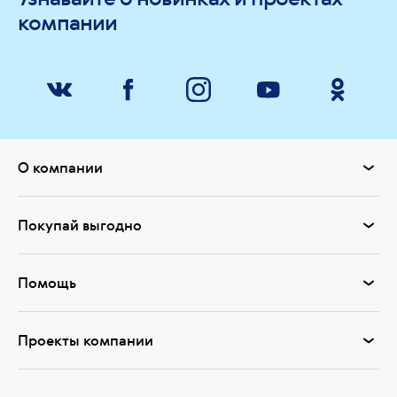
компании
О компании
Покупай выгодно
Помощь
Проекты компании