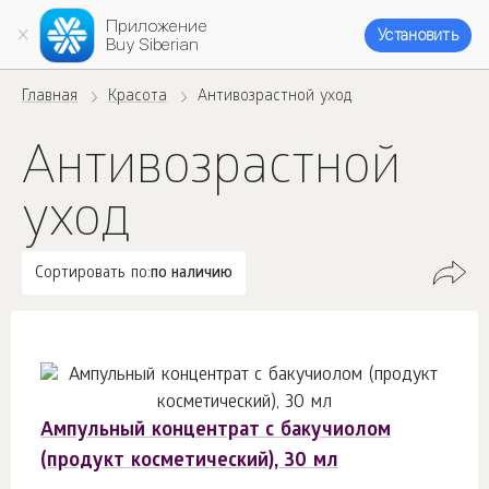
Приложение
Установить
Buy Siberian
Главная
Красота
Антивозрастной уход
Антивозрастной
уход
Сортировать по:
по наличию
Ампульный концентрат с бакучиолом
(продукт косметический), 30 мл