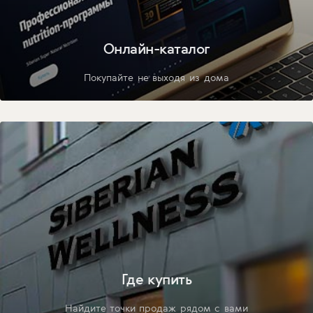
Онлайн-каталог
Покупайте не выходя из дома
Где купить
Найдите точки продаж рядом с вами