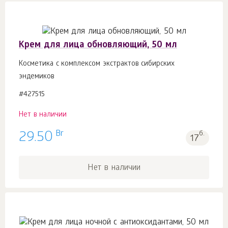
Крем для лица обновляющий, 50 мл
Косметика с комплексом экстрактов сибирских
эндемиков
#427515
Нет в наличии
Br
29.50
б.
17
Нет в наличии