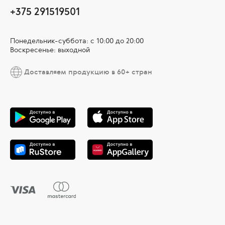
+375 291519501
Понедельник-суббота: с 10:00 до 20:00
Воскресенье: выходной
Доставляем продукцию в 60+ стран