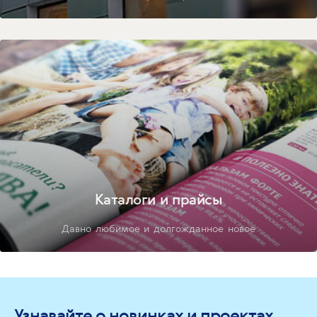
Каталоги и прайсы
Давно любимое и долгожданное новое
Узнавайте о новинках и проектах