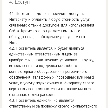
Доступ
Посетитель должен получить доступ к
Интернету и оплатить любую стоимость услуг,
связанных с таким доступом, для использования
Сайта. Кроме того, он должен иметь все
оборудование, необходимое для доступа в
Интернет.
Посетитель является, и будет являться
единственным ответственным лицом за
приобретение, подключение, установку, загрузку,
использование и поддержание любого
компьютерного оборудования, программного
обеспечения, телефонных (проводных или иных)
услуг, и услугу подключения к Интернету своего
персонального компьютера и в отношении всех
связанных с этим расходов.
Посетитель единолично является
ответственным за проверку своего компьютерного