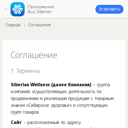
Приложение
Установить
Buy Siberian
Главная
Соглашение
Соглашение
Термины
Siberian Wellness (далее Компания)
– группа
компаний, осуществляющих деятельность по
продвижению и реализации продукции с товарным
знаком «Сибирское здоровье» и сопутствующих
групп товаров.
Сайт
– расположенный по адресу