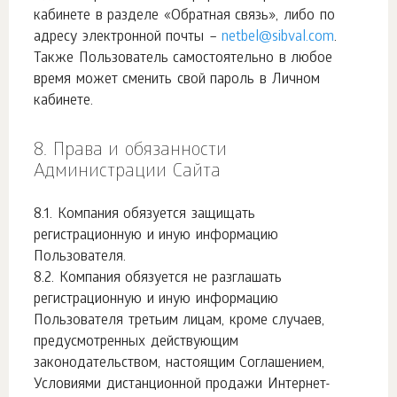
кабинете в разделе «Обратная связь», либо по
адресу электронной почты –
netbel@sibval.com
.
Также Пользователь самостоятельно в любое
время может сменить свой пароль в Личном
кабинете.
Права и обязанности
Администрации Сайта
Компания обязуется защищать
регистрационную и иную информацию
Пользователя.
Компания обязуется не разглашать
регистрационную и иную информацию
Пользователя третьим лицам, кроме случаев,
предусмотренных действующим
законодательством, настоящим Соглашением,
Условиями дистанционной продажи Интернет-