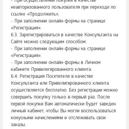
- При осуществлении покупки в качестве
неавторизованного пользователя при переходе по
ссылке «Продолжить»;
- При заполнении онлайн-формы на странице
«Регистрация».
Зарегистрироваться в качестве Консультанта на
Сайте можно следующим способом:
- При заполнении онлайн-формы на странице
«Регистрация»;
- При заполнении онлайн-формы в Личном
кабинете Привилегированного клиента.
Регистрация Посетителя в качестве
Консультанта или Привелигированного клиента
осуществляется бесплатно. Без регистрации можно
совершить покупку только в первый раз. После
первой покупки Вам автоматически будет заведен
личный кабинет, чтобы Вы могли воспользоваться
конусными начислениями и отслеживать свои
заказы.