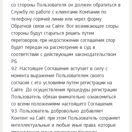
со стороны Пользователя он должен обратиться в
Службу по работе с клиентами Компании по
телефону горячей линии или через форму
Обратной связи на Сайте. Все возникающее споры
стороны будут стараться решить путем
переговоров, при недостижении соглашения спор
будет передан на рассмотрение в суд в
соответствии с действующим законодательством
РБ.
Настоящее Соглашение вступает в силу с
момента выражения Пользователем своего
согласия с его условиями путем регистрации на
Сайте. До осуществления процедуры регистрации
Пользователь обязан внимательно ознакомиться
со всеми положениями настоящего Соглашения.
Пользователь добровольно добавляет
Контент на Сайт, при этом Пользователь сохраняет
интеллектуальные и любые иные права, которые