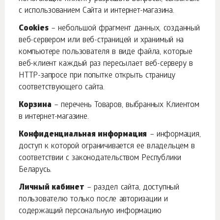
с использованием Сайта и интернет-магазина.
Cookies
– небольшой фрагмент данных, созданный
веб-сервером или веб-страницей и хранимый на
компьютере пользователя в виде файла, которые
веб-клиент каждый раз пересылает веб-серверу в
HTTP-запросе при попытке открыть страницу
соответствующего сайта.
Корзина
– перечень Товаров, выбранных Клиентом
в интернет-магазине.
Конфиденциальная информация
– информация,
доступ к которой ограничивается ее владельцем в
соответствии с законодательством Республики
Беларусь.
Личный кабинет
– раздел сайта, доступный
пользователю только после авторизации и
содержащий персональную информацию