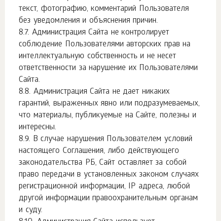
текст, фотографию, комментарий Пользователя
без уведомления и объяснения причин.
Администрация Сайта не контролирует
соблюдение Пользователями авторских прав на
интеллектуальную собственность и не несет
ответственности за нарушение их Пользователями
Сайта.
Администрация Сайта не дает никаких
гарантий, выраженных явно или подразумеваемых,
что материалы, публикуемые на Сайте, полезны и
интересны.
В случае нарушения Пользователем условий
настоящего Соглашения, либо действующего
законодательства РБ, Сайт оставляет за собой
право передачи в установленных законом случаях
регистрационной информации, IP адреса, любой
другой информации правоохранительным органам
и суду.