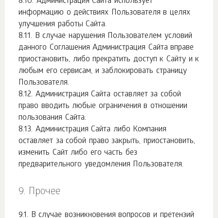
Администрация Сайта использует
информацию о действиях Пользователя в целях
улучшения работы Сайта.
В случае нарушения Пользователем условий
данного Соглашения Администрация Сайта вправе
приостановить, либо прекратить доступ к Сайту и к
любым его сервисам, и заблокировать страницу
Пользователя.
Администрация Сайта оставляет за собой
право вводить любые ограничения в отношении
пользования Сайта.
Администрация Сайта либо Компания
оставляет за собой право закрыть, приостановить,
изменить Сайт либо его часть без
предварительного уведомления Пользователя.
Прочее
В случае возникновения вопросов и претензий