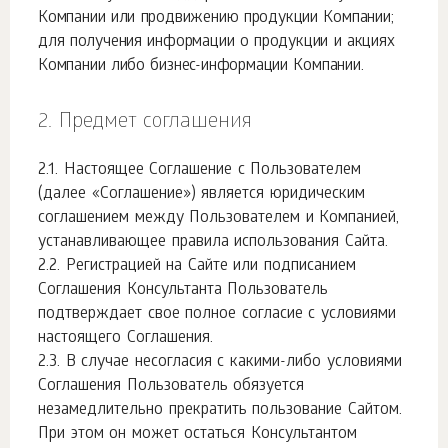
Компании или продвижению продукции Компании;
для получения информации о продукции и акциях
Компании либо бизнес-информации Компании.
Предмет соглашения
Настоящее Соглашение с Пользователем
(далее «Соглашение») является юридическим
соглашением между Пользователем и Компанией,
устанавливающее правила использования Сайта.
Регистрацией на Сайте или подписанием
Соглашения Консультанта Пользователь
подтверждает свое полное согласие с условиями
настоящего Соглашения.
В случае несогласия с какими-либо условиями
Соглашения Пользователь обязуется
незамедлительно прекратить пользование Сайтом.
При этом он может остаться Консультантом