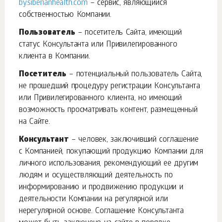
by.siberianhealth.com
– сервис, являющийся
собственностью Компании.
Пользователь
– посетитель Сайта, имеющий
статус Консультанта или Привилегированного
клиента в Компании.
Посетитель
– потенциальный пользователь Сайта,
не прошедший процедуру регистрации Консультанта
или Привилегированного клиента, но имеющий
возможность просматривать контент, размещенный
на Сайте.
Консультант
– человек, заключивший соглашение
с Компанией, покупающий продукцию Компании для
личного использования, рекомендующий ее другим
людям и осуществляющий деятельность по
информированию и продвижению продукции и
деятельности Компании на регулярной или
нерегулярной основе. Соглашение Консультанта