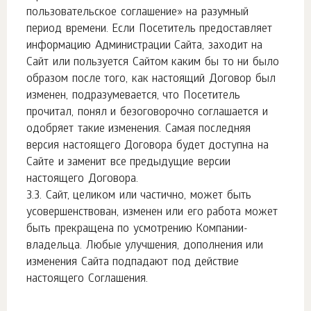
пользовательское соглашение» на разумный
период времени. Если Посетитель предоставляет
информацию Администрации Сайта, заходит на
Сайт или пользуется Сайтом каким бы то ни было
образом после того, как настоящий Договор был
изменен, подразумевается, что Посетитель
прочитал, понял и безоговорочно соглашается и
одобряет такие изменения. Самая последняя
версия настоящего Договора будет доступна на
Сайте и заменит все предыдущие версии
настоящего Договора.
Сайт, целиком или частично, может быть
усовершенствован, изменен или его работа может
быть прекращена по усмотрению Компании-
владельца. Любые улучшения, дополнения или
изменения Сайта подпадают под действие
настоящего Соглашения.