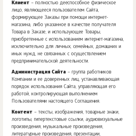
Клиент
– полностью дееспособное физическое
лицо, являющееся пользователем Сайта,
формирующее Заказы при помощи интернет-
магазина, либо указанное в качестве получателя
Товара в Заказе, и использующее Товары,
приобретенные с использованием интернет-магазина,
исключительно для личных, семейных, домашних и
иных нужд, не связанных с осуществлением
предпринимательской деятельности.
Администрация Сайта
– группа работников
Компании и ее доверенных лиц, устанавливающая
порядок использования Сайта, управляющая его
работой, контролирующая выполнением
Пользователями настоящего Соглашения.
Контент
– тексты, изображения, товарные знаки,
логотипы, гипертекстовые ссылки, аудиовизуальные
произведения, музыкальные произведения,
литературные произведения, презентации,