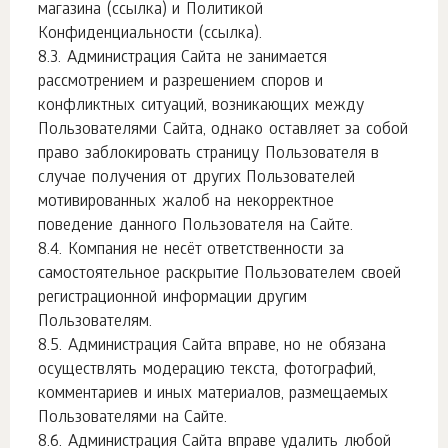
магазина (ссылка) и Политикой
Конфиденциальности (ссылка).
Администрация Сайта не занимается
рассмотрением и разрешением споров и
конфликтных ситуаций, возникающих между
Пользователями Сайта, однако оставляет за собой
право заблокировать страницу Пользователя в
случае получения от других Пользователей
мотивированных жалоб на некорректное
поведение данного Пользователя на Сайте.
Компания не несёт ответственности за
самостоятельное раскрытие Пользователем своей
регистрационной информации другим
Пользователям.
Администрация Сайта вправе, но не обязана
осуществлять модерацию текста, фотографий,
комментариев и иных материалов, размещаемых
Пользователями на Сайте.
Администрация Сайта вправе удалить любой