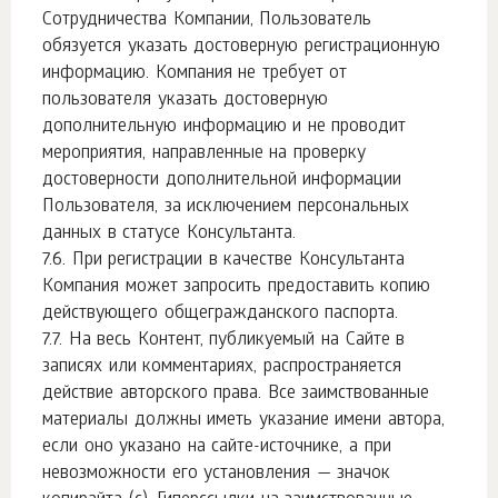
Сотрудничества Компании, Пользователь
обязуется указать достоверную регистрационную
информацию. Компания не требует от
пользователя указать достоверную
дополнительную информацию и не проводит
мероприятия, направленные на проверку
достоверности дополнительной информации
Пользователя, за исключением персональных
данных в статусе Консультанта.
При регистрации в качестве Консультанта
Компания может запросить предоставить копию
действующего общегражданского паспорта.
На весь Контент, публикуемый на Сайте в
записях или комментариях, распространяется
действие авторского права. Все заимствованные
материалы должны иметь указание имени автора,
если оно указано на сайте-источнике, а при
невозможности его установления — значок