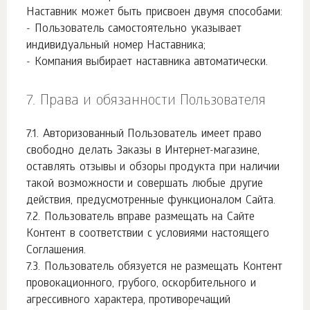
Наставник может быть присвоен двумя способами:
- Пользователь самостоятельно указывает
индивидуальный номер Наставника;
- Компания выбирает наставника автоматически.
Права и обязанности Пользователя
Авторизованный Пользователь имеет право
свободно делать Заказы в Интернет-магазине,
оставлять отзывы и обзоры продукта при наличии
такой возможности и совершать любые другие
действия, предусмотренные функционалом Сайта.
Пользователь вправе размещать на Сайте
Контент в соответствии с условиями настоящего
Соглашения.
Пользователь обязуется не размещать Контент
провокационного, грубого, оскорбительного и
агрессивного характера, противоречащий