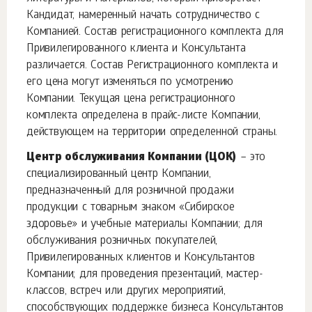
Кандидат, намеренный начать сотрудничество с
Компанией. Состав регистрационного комплекта для
Привилегированного клиента и Консультанта
различается. Состав Регистрационного комплекта и
его цена могут изменяться по усмотрению
Компании. Текущая цена регистрационного
комплекта определена в прайс-листе Компании,
действующем на территории определенной страны.
Центр обслуживания Компании (ЦОК)
– это
специализированный центр Компании,
предназначенный для розничной продажи
продукции с товарным знаком «Сибирское
здоровье» и учебные материалы Компании; для
обслуживания розничных покупателей,
Привилегированных клиентов и Консультантов
Компании; для проведения презентаций, мастер-
классов, встреч или других мероприятий,
способствующих поддержке бизнеса Консультантов