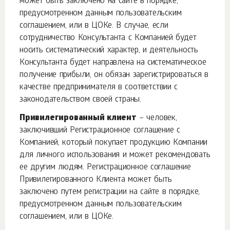
может быть заключено на сайте в порядке,
предусмотренном данным пользовательским
соглашением, или в ЦОКе. В случае, если
сотрудничество Консультанта с Компанией будет
носить систематический характер, и деятельность
Консультанта будет направлена на систематическое
получение прибыли, он обязан зарегистрироваться в
качестве предпринимателя в соответствии с
законодательством своей страны.
Привилегированный клиент
– человек,
заключивший Регистрационное соглашение с
Компанией, который покупает продукцию Компании
для личного использования и может рекомендовать
ее другим людям. Регистрационное соглашение
Привилегированного Клиента может быть
заключено путем регистрации на сайте в порядке,
предусмотренном данным пользовательским
соглашением, или в ЦОКе.