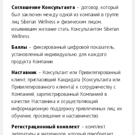
Соглашение Консультанта
– договор, который
был заключен между одной из компаний в группе
лиц Siberian Wellness и физическим лицом,
изъявившим желание стать Консультантом Siberian
Wellness.
Баллы
– фиксированный цифровой показатель,
установленный индивидуально для каждого
продукта Компании.
Наставник
– Консультант или Привилегированный
клиент, пригласивший Кандидата (Консультанта или
Привилегированного клиента) к сотрудничеству с
Компанией, зарегистрированный Компанией в
качестве Наставника и осуществляющий
информационную поддержку привлеченных лиц, их
обучение, просвещение и наставничество.
Регистрационный комплект
– комплект
литературы и материалов, который приобретает