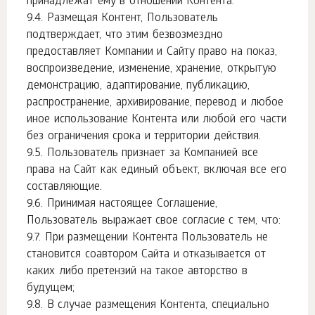
принадлежат ему в отношении Контента.
Размещая Контент, Пользователь
подтверждает, что этим безвозмездно
предоставляет Компании и Сайту право на показ,
воспроизведение, изменение, хранение, открытую
демонстрацию, адаптирование, публикацию,
распространение, архивирование, перевод и любое
иное использование Контента или любой его части
без ограничения срока и территории действия.
Пользователь признает за Компанией все
права на Сайт как единый объект, включая все его
составляющие.
Принимая настоящее Соглашение,
Пользователь выражает свое согласие с тем, что:
При размещении Контента Пользователь не
становится соавтором Сайта и отказывается от
каких либо претензий на такое авторство в
будущем;
В случае размещения Контента, специально