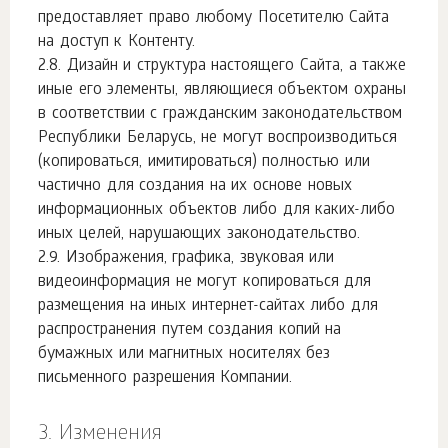
предоставляет право любому Посетителю Сайта
на доступ к Контенту.
Дизайн и структура настоящего Сайта, а также
иные его элементы, являющиеся объектом охраны
в соответствии с гражданским законодательством
Республики Беларусь, не могут воспроизводиться
(копироваться, имитироваться) полностью или
частично для создания на их основе новых
информационных объектов либо для каких-либо
иных целей, нарушающих законодательство.
Изображения, графика, звуковая или
видеоинформация не могут копироваться для
размещения на иных интернет-сайтах либо для
распространения путем создания копий на
бумажных или магнитных носителях без
письменного разрешения Компании.
Изменения