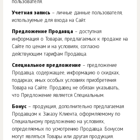
пользователя.
Учетная запись
– личные данные пользователя,
используемые для входа на Сайт.
Предложение Продавца
– доступная
информация о Товарах, предлагаемых к продаже на
Сайте по ценам и на условиях, согласно
действующим тарифам Продавца.
Специальное предложение
– предложение
Продавца, содержащее, информацию о скидках,
подарках, иных особых условиях приобретения
Товара на Сайте. Продавец не обязан указывать,
что Предложение является Специальным.
Бонус
– продукция, дополнительно предлагаемая
Продавцом к Заказу Клиента, оформляемому по
Специальному предложению на условиях,
определяемых по усмотрению Продавца. Бонусом
могут являться Товары или другая продукция.