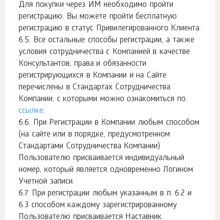
Для покупки через ИМ необходимо пройти
регистрацию. Вы можете пройти бесплатную
регистрацию в статус Привилегированного Клиента.
Все остальные способы регистрации, а также
условия сотрудничества с Компанией в качестве
Консультантов, права и обязанности
регистрирующихся в Компании и на Сайте
перечислены в Стандартах Сотрудничества
Компании, с которыми можно ознакомиться по
ссылке
.
При Регистрации в Компании любым способом
(на сайте или в порядке, предусмотренном
Стандартами Сотрудничества Компании)
Пользователю присваивается индивидуальный
номер, который является одновременно Логином
Учетной записи.
При регистрации любым указанным в п. 6.2 и
6.3 способом каждому зарегистрированному
Пользователю присваивается Наставник.