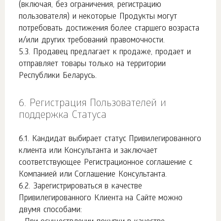
(включая, без ограничения, регистрацию
пользователя) и некоторые Продукты могут
потребовать достижения более старшего возраста
и/или других требований правомочности.
Продавец предлагает к продаже, продает и
отправляет товары только на территории
Республики Беларусь.
Регистрация Пользователей и
поддержка Статуса
Кандидат выбирает статус Привилегированного
клиента или Консультанта и заключает
соответствующее Регистрационное соглашение с
Компанией или Соглашение Консультанта.
Зарегистрироваться в качестве
Привилегированного Клиента на Сайте можно
двумя способами: