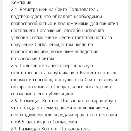
Компании.
Регистрацией на Сайте Пользователь
подтверждает, что обладает необходимой
правоспособностью и полномочиями для принятия
настоящего Соглашения, способен исполнять
условия Соглашения и нести ответственность за
нарушение Соглашения, в том числе по
правоотношениям, возникшим вследствие
пользования Сайтом.
Пользователь несет персональную
ответственность за публикацию Контента во всех
формах и способах, доступных на Сайте, включая
обзоры и отзывы о Товарах, и все последствия,
связанные с его публикацией.
Размещая Контент, Пользователь гарантирует,
что обладает всеми правами и полномочиями,
необходимыми для передачи прав в соответствии
с п.6.5. настоящего Соглашения.
Размещая Контент, Пользователь