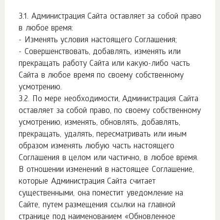
Администрация Сайта оставляет за собой право
в любое время:
- Изменять условия настоящего Соглашения;
- Совершенствовать, добавлять, изменять или
прекращать работу Сайта или какую-либо часть
Сайта в любое время по своему собственному
усмотрению.
По мере необходимости, Администрация Сайта
оставляет за собой право, по своему собственному
усмотрению, изменять, обновлять, добавлять,
прекращать, удалять, пересматривать или иным
образом изменять любую часть настоящего
Соглашения в целом или частично, в любое время.
В отношении изменений в настоящее Соглашение,
которые Администрация Сайта считает
существенными, она поместит уведомление на
Сайте, путем размещения ссылки на главной
странице под наименованием «Обновленное