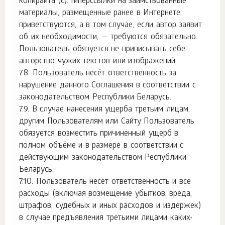
копирайта (с). Гиперссылки на заимствованные
материалы, размещенные ранее в Интернете,
приветствуются, а в том случае, если автор заявит
об их необходимости, — требуются обязательно.
Пользователь обязуется не приписывать себе
авторство чужих текстов или изображений.
Пользователь несёт ответственность за
нарушение данного Соглашения в соответствии с
законодательством Республики Беларусь.
В случае нанесения ущерба третьим лицам,
другим Пользователям или Сайту Пользователь
обязуется возместить причиненный ущерб в
полном объёме и в размере в соответствии с
действующим законодательством Республики
Беларусь.
Пользователь несет ответственность и все
расходы (включая возмещение убытков, вреда,
штрафов, судебных и иных расходов и издержек)
в случае предъявления третьими лицами каких-