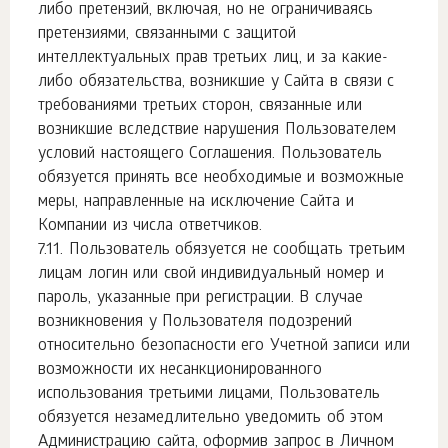
либо претензий, включая, но не ограничиваясь
претензиями, связанными с защитой
интеллектуальных прав третьих лиц, и за какие-
либо обязательства, возникшие у Сайта в связи с
требованиями третьих сторон, связанные или
возникшие вследствие нарушения Пользователем
условий настоящего Соглашения. Пользователь
обязуется принять все необходимые и возможные
меры, направленные на исключение Сайта и
Компании из числа ответчиков.
Пользователь обязуется не сообщать третьим
лицам логин или свой индивидуальный номер и
пароль, указанные при регистрации. В случае
возникновения у Пользователя подозрений
относительно безопасности его Учетной записи или
возможности их несанкционированного
использования третьими лицами, Пользователь
обязуется незамедлительно уведомить об этом
Администрацию сайта, оформив запрос в Личном