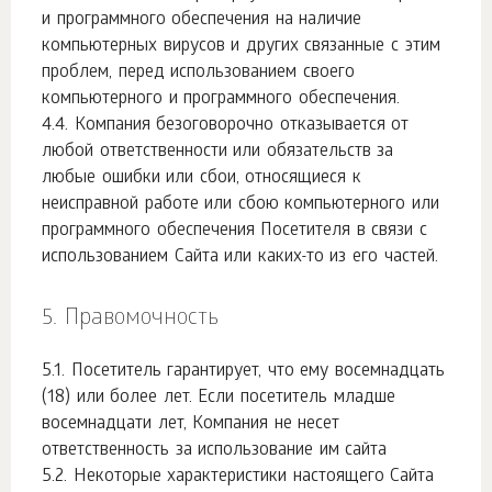
и программного обеспечения на наличие
компьютерных вирусов и других связанные с этим
проблем, перед использованием своего
компьютерного и программного обеспечения.
Компания безоговорочно отказывается от
любой ответственности или обязательств за
любые ошибки или сбои, относящиеся к
неисправной работе или сбою компьютерного или
программного обеспечения Посетителя в связи с
использованием Сайта или каких-то из его частей.
Правомочность
Посетитель гарантирует, что ему восемнадцать
(18) или более лет. Если посетитель младше
восемнадцати лет, Компания не несет
ответственность за использование им сайта
Некоторые характеристики настоящего Сайта