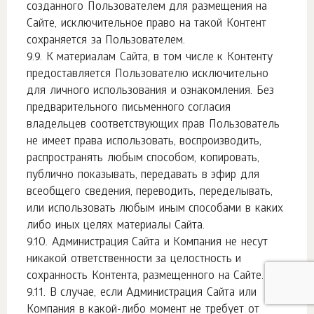
созданного Пользователем для размещения на
Сайте, исключительное право на такой Контент
сохраняется за Пользователем.
К материалам Сайта, в том числе к Контенту
предоставляется Пользователю исключительно
для личного использования и ознакомления. Без
предварительного письменного согласия
владельцев соответствующих прав Пользователь
не имеет права использовать, воспроизводить,
распространять любым способом, копировать,
публично показывать, передавать в эфир для
всеобщего сведения, переводить, переделывать,
или использовать любым иным способами в каких
либо иных целях материалы Сайта.
Администрация Сайта и Компания не несут
никакой ответственности за целостность и
сохранность Контента, размещенного на Сайте.
В случае, если Администрация Сайта или
Компания в какой-либо момент не требует от