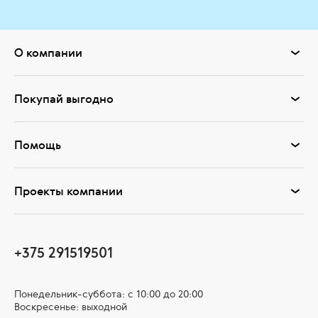
О компании
Покупай выгодно
Помощь
Проекты компании
+375 291519501
Понедельник-суббота: с 10:00 до 20:00
Воскресенье: выходной