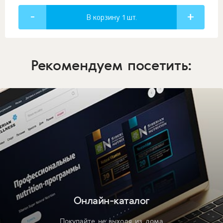
В корзину 1
шт.
Рекомендуем посетить:
Онлайн-каталог
Покупайте не выходя из дома