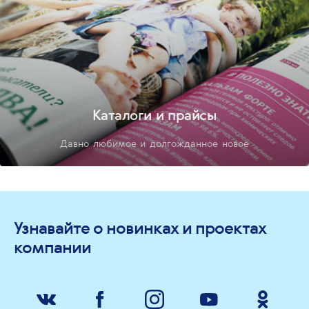
Каталоги и прайсы
Давно любимое и долгожданное новое
Узнавайте о новинках и проектах
компании