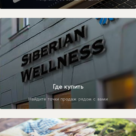
Где купить
Найдите точки продаж рядом с вами