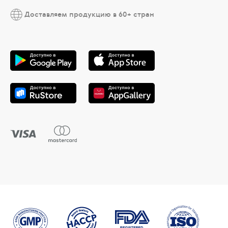
Доставляем продукцию в 60+ стран