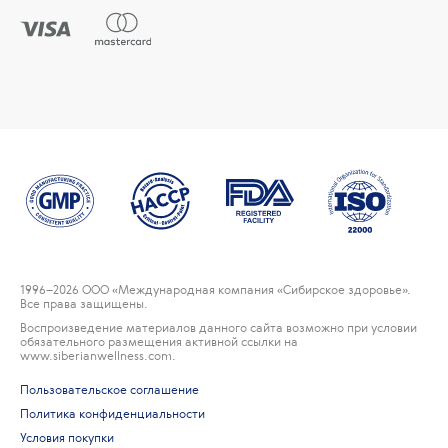
1996
–2026 ООО «Международная компания «Сибирское здоровье».
Все права защищены.
Воспроизведение материалов данного сайта возможно при условии
обязательного размещения активной ссылки на
www.siberianwellness.com.
Пользовательское соглашение
Политика конфиденциальности
Условия покупки