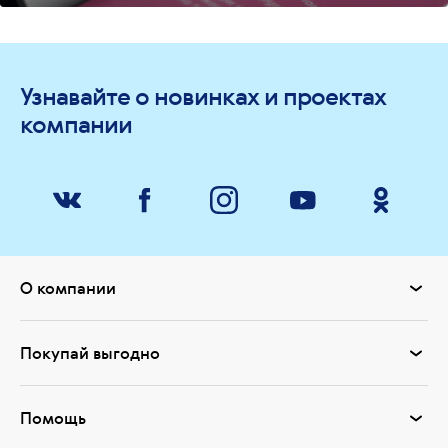
Узнавайте о новинках и проектах
компании
О компании
Покупай выгодно
Помощь