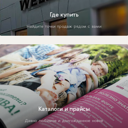
Где купить
Найдите точки продаж рядом с вами
Каталоги и прайсы
Давно любимое и долгожданное новое