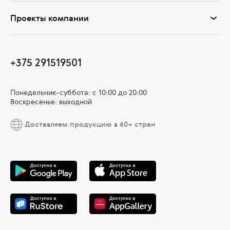
Проекты компании
+375 291519501
Понедельник-суббота: с 10:00 до 20:00
Воскресенье: выходной
Доставляем продукцию в 60+ стран