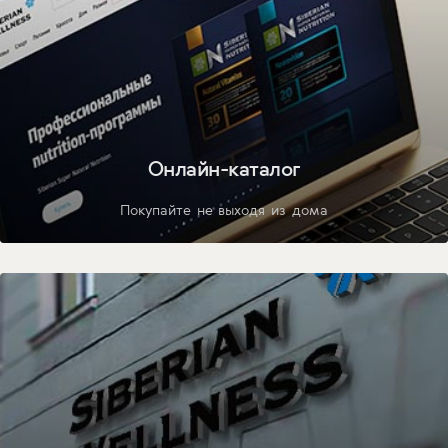
Онлайн-каталог
Покупайте не выходя из дома