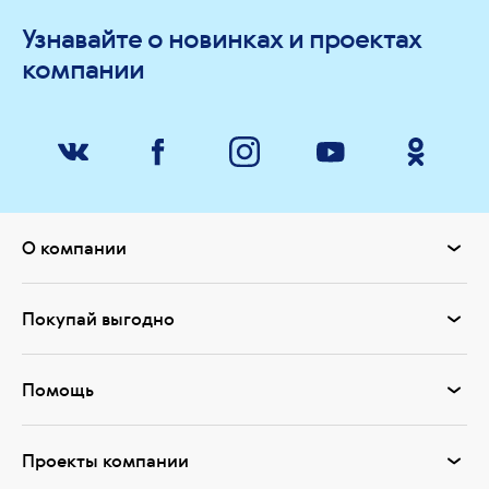
Узнавайте о новинках и проектах
компании
О компании
Покупай выгодно
Помощь
Проекты компании