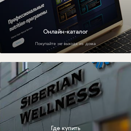
Онлайн-каталог
Покупайте не выходя из дома
Где купить