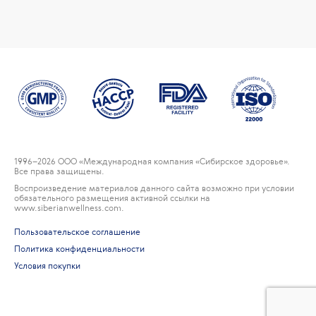
1996
–2026 ООО «Международная компания «Сибирское здоровье».
Все права защищены.
Воспроизведение материалов данного сайта возможно при условии
обязательного размещения активной ссылки на
www.siberianwellness.com.
Пользовательское соглашение
Политика конфиденциальности
Условия покупки