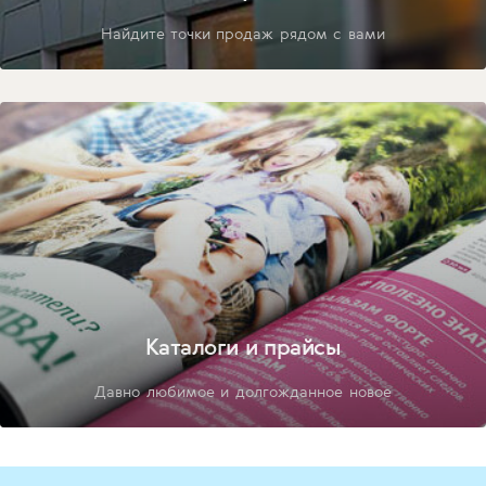
Найдите точки продаж рядом с вами
Каталоги и прайсы
Давно любимое и долгожданное новое