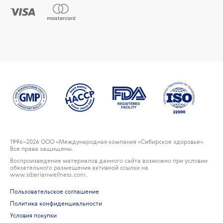
1996
–2026 ООО «Международная компания «Сибирское здоровье».
Все права защищены.
Воспроизведение материалов данного сайта возможно при условии
обязательного размещения активной ссылки на
www.siberianwellness.com.
Пользовательское соглашение
Политика конфиденциальности
Условия покупки