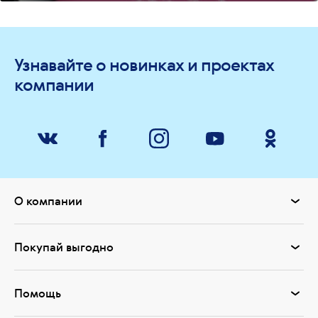
Узнавайте о новинках и проектах
компании
О компании
Покупай выгодно
Помощь