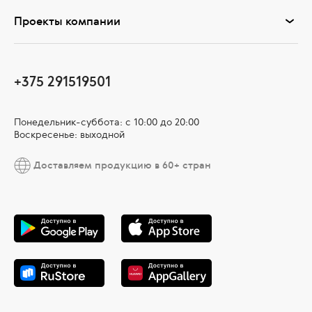
Проекты компании
+375 291519501
Понедельник-суббота: с 10:00 до 20:00
Воскресенье: выходной
Доставляем продукцию в 60+ стран