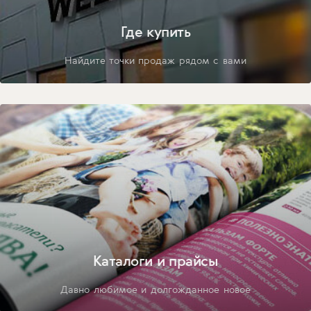
Где купить
Найдите точки продаж рядом с вами
Каталоги и прайсы
Давно любимое и долгожданное новое