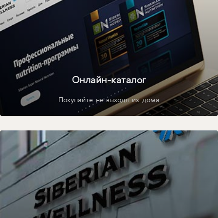
Онлайн-каталог
Покупайте не выходя из дома