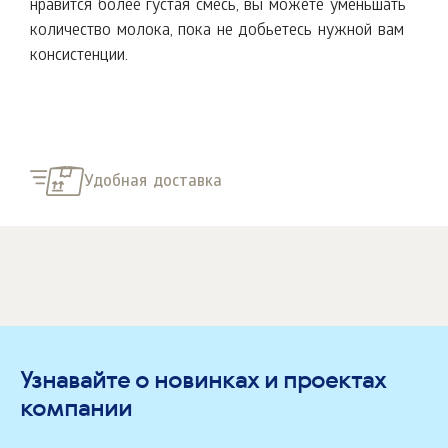
нравится более густая смесь, вы можете уменьшать
количество молока, пока не добьетесь нужной вам
консистенции.
Удобная доставка
Узнавайте о новинках и проектах
компании