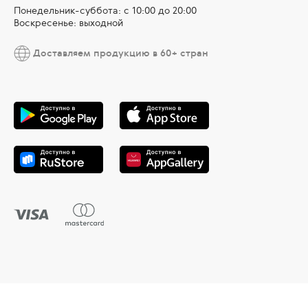
Понедельник-суббота: с 10:00 до 20:00
Воскресенье: выходной
Доставляем продукцию в 60+ стран