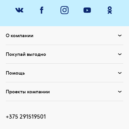
О компании
Покупай выгодно
Помощь
Проекты компании
+375 291519501