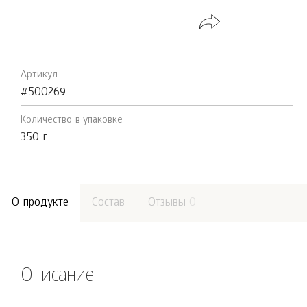
Артикул
#500269
Количество в упаковке
350 г
О продукте
Состав
Отзывы
0
Описание