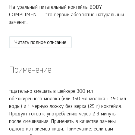
Натуральный питательный коктейль BODY
COMPLIMENT – это первый абсолютно натуральный
заменит...
Читать полное описание
Применение
тщательно смешать в шейкере 300 мл
обезжиренного молока (или 150 мл молока + 150 мл
воды) и 1 мерную ложку без верха (25 г) коктейля.
Продукт готов к употреблению через 2-3 минуты
после смешивания. Применять в качестве замены
одного из приемов пищи. Примечание: если вам