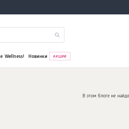
е Wellness!
Новинки
АКЦИИ
В этом блоге не найде