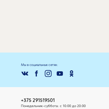
Мы в социальных сетях:
+375 291519501
Понедельник-суббота: с 10:00 до 20:00