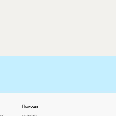
Помощь