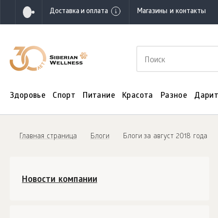
Доставка и оплата
Магазины и контакты
Здоровье
Спорт
Питание
Красота
Разное
Дарит
Главная страница
Блоги
Блоги за август 2018 года
Новости компании