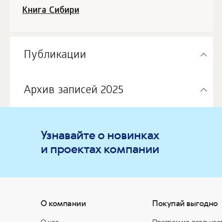
Книга Сибири
Публикации
Архив записей 2025
Узнавайте о новинках
и проектах компании
О компании
Покупай выгодно