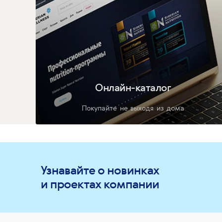
Онлайн-каталог
Покупайте не выходя из дома
Узнавайте о новинках
и проектах компании