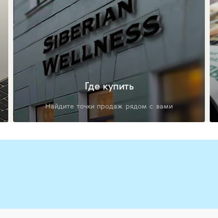
Где купить
Найдите точки продаж рядом с вами