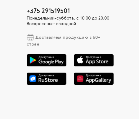
+375 291519501
Понедельник-суббота: с 10:00 до 20:00
Воскресенье: выходной
Доставляем продукцию в 60+
стран