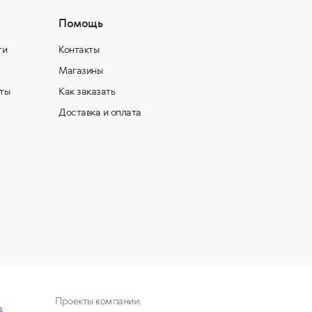
Помощь
ти
Контакты
Магазины
ты
Как заказать
Доставка и оплата
Проекты компании: