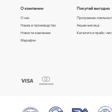
О компании
Покупай выгодно
О нас
Программа лояльнос
Наука и производство
Акции месяца
Новости компании
Каталоги и прайс-лис
Марафон