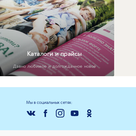
Каталоги и прайсы
Давно любимое и долгожданное новое
Мы в социальных сетях: