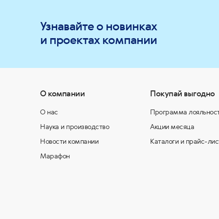
Узнавайте о новинках
и проектах компании
О компании
Покупай выгодно
О нас
Программа лояльнос
Наука и производство
Акции месяца
Новости компании
Каталоги и прайс-лис
Марафон