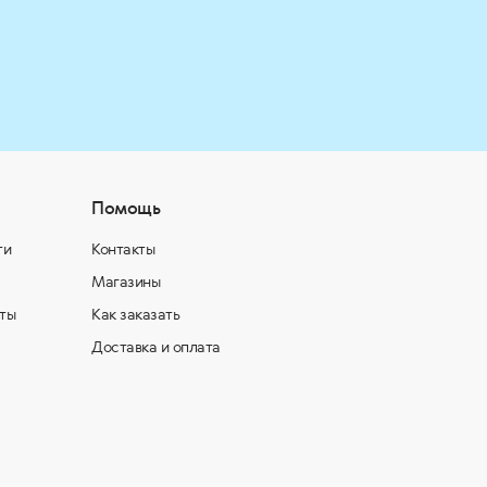
Помощь
ти
Контакты
Магазины
ты
Как заказать
Доставка и оплата