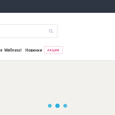
е Wellness!
Новинки
АКЦИИ