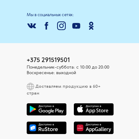
Мы в социальных сетях:
+375 291519501
Понедельник-суббота: с 10:00 до 20:00
Воскресенье: выходной
Доставляем продукцию в 60+
стран