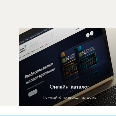
Онлайн-каталог
Покупайте не выходя из дома