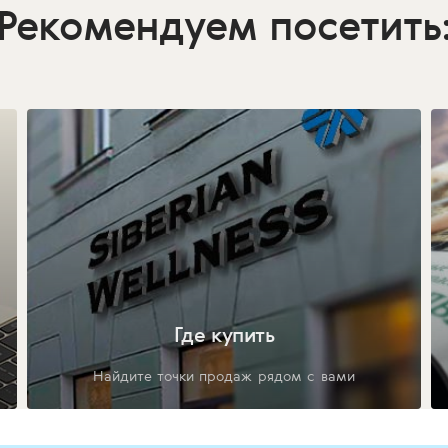
Рекомендуем посетить
Где купить
Найдите точки продаж рядом с вами