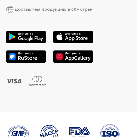
Доставляем продукцию в 60+ стран