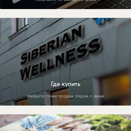
Где купить
Найдите точки продаж рядом с вами