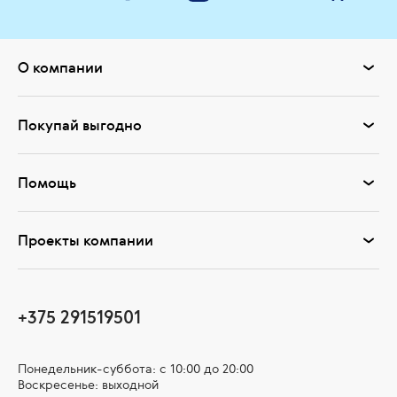
О компании
Покупай выгодно
Помощь
Проекты компании
+375 291519501
Понедельник-суббота: с 10:00 до 20:00
Воскресенье: выходной