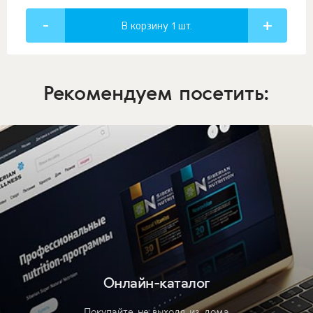
В корзину 1
шт.
Рекомендуем посетить:
Онлайн-каталог
Покупайте не выходя из дома