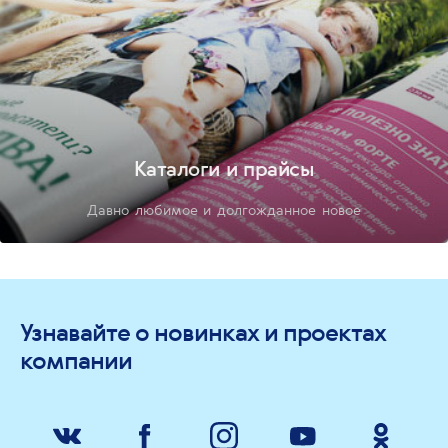
Каталоги и прайсы
Давно любимое и долгожданное новое
Узнавайте о новинках и проектах
компании