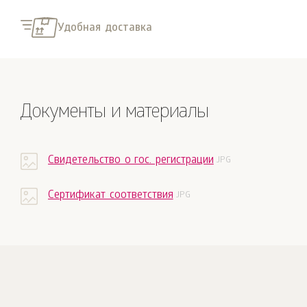
Удобная доставка
Документы и материалы
Свидетельство о гос. регистрации
Сертификат соответствия