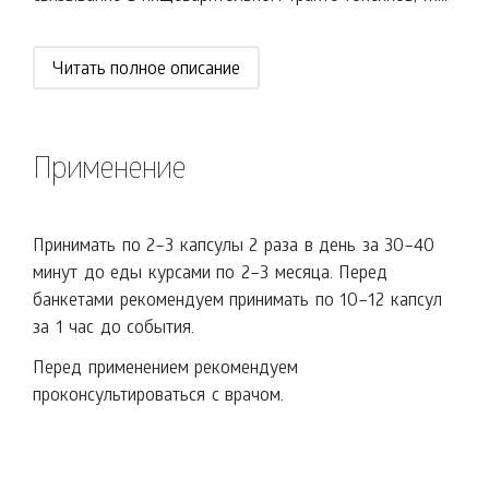
Читать полное описание
Применение
Принимать по 2–3 капсулы 2 раза в день за 30–40
минут до еды курсами по 2–3 месяца. Перед
банкетами рекомендуем принимать по 10–12 капсул
за 1 час до события.
Перед применением рекомендуем
проконсультироваться с врачом.