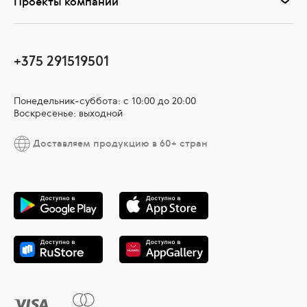
Проекты компании
+375 291519501
Понедельник-суббота: с 10:00 до 20:00
Воскресенье: выходной
Доставляем продукцию в 60+ стран