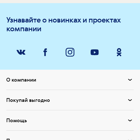
Узнавайте о новинках и проектах
компании
О компании
Покупай выгодно
Помощь