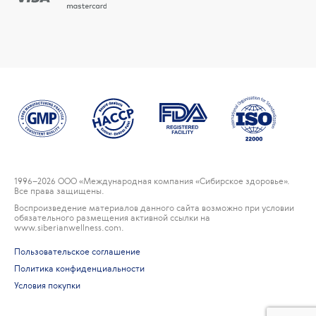
1996
–2026 ООО «Международная компания «Сибирское здоровье».
Все права защищены.
Воспроизведение материалов данного сайта возможно при условии
обязательного размещения активной ссылки на
www.siberianwellness.com.
Пользовательское соглашение
Политика конфиденциальности
Условия покупки