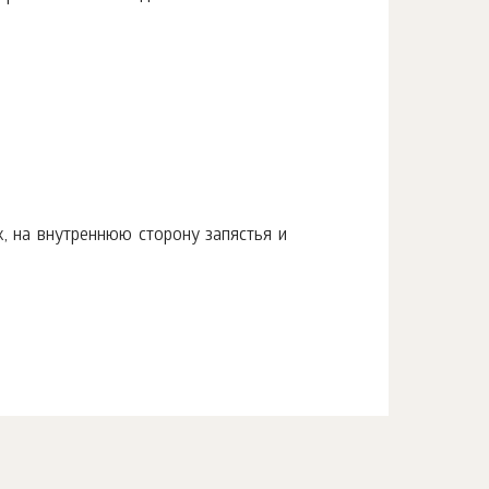
, на внутреннюю сторону запястья и