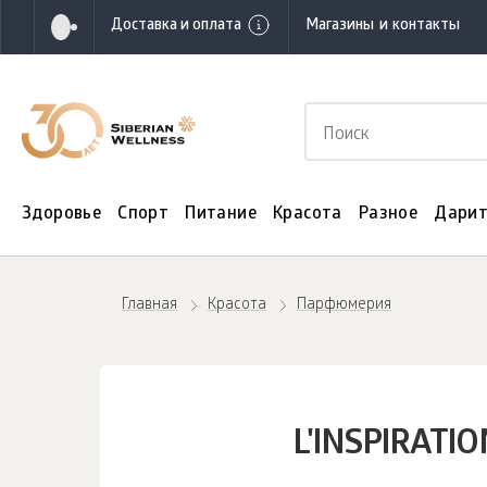
Доставка и оплата
Магазины и контакты
Здоровье
Спорт
Питание
Красота
Разное
Дарит
Главная
Красота
Парфюмерия
L'INSPIRATIO