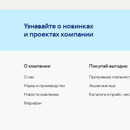
Узнавайте о новинках
и проектах компании
О компании
Покупай выгодно
О нас
Программа лояльнос
Наука и производство
Акции месяца
Новости компании
Каталоги и прайс-лис
Марафон