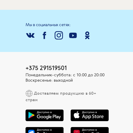
Мы в социальных сетях:
+375 291519501
Понедельник-суббота: с 10:00 до 20:00
Воскресенье: выходной
Доставляем продукцию в 60+
стран