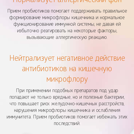
Нормализует аллергический фон
Прием пробиотиков помогает поддерживать правильное
формирование микрофлоры кишечника и нормальное
функционирование иммунной системы, не давая ей
избыточно реагировать на некоторые факторы,
вызывающие аллергическую реакцию.
Нейтрализует негативное действие
антибиотиков на кишечную
микрофлору
При применении подобных препаратов под удар
попадают не только вредные, но и полезные бактерии,
что повышает риск желудочно-кишечных расстройств,
нарушения микрофлоры кишечника и ослабления
иммунитета. Прием пробиотиков помогает избежать этих
последствий.