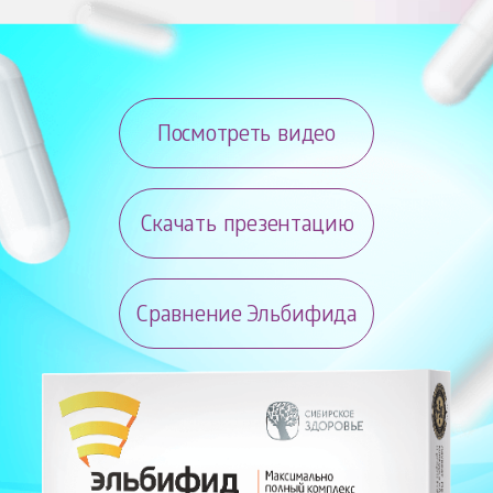
Посмотреть видео
Скачать презентацию
Сравнение Эльбифида