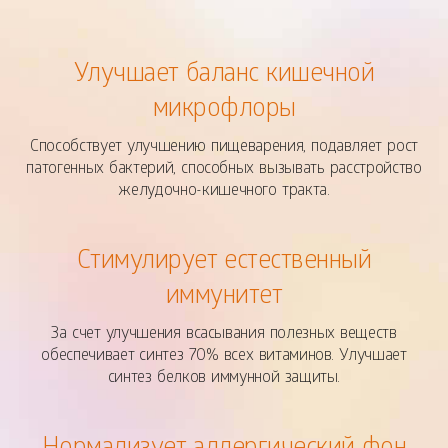
Улучшает баланс кишечной
микрофлоры
Способствует улучшению пищеварения, подавляет рост
патогенных бактерий, способных вызывать расстройство
желудочно-кишечного тракта.
Стимулирует естественный
иммунитет
За счет улучшения всасывания полезных веществ
обеспечивает синтез 70% всех витаминов. Улучшает
синтез белков иммунной защиты.