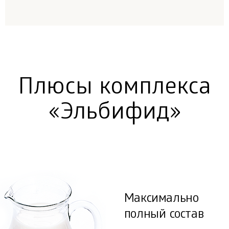
Плюсы комплекса
«Эльбифид»
Максимально
полный состав