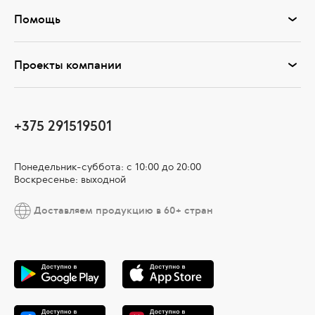
Помощь
Проекты компании
+375 291519501
Понедельник-суббота: с 10:00 до 20:00
Воскресенье: выходной
Доставляем продукцию в 60+ стран