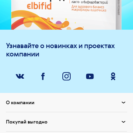
Узнавайте о новинках и проектах
компании
О компании
Покупай выгодно