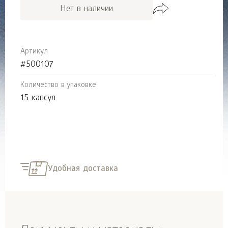
Нет в наличии
Артикул
#500107
Количество в упаковке
15 капсул
Удобная доставка