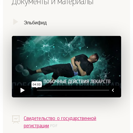
Документы и материалы
Эльбифид
Свидетельство о государственной
регистрации