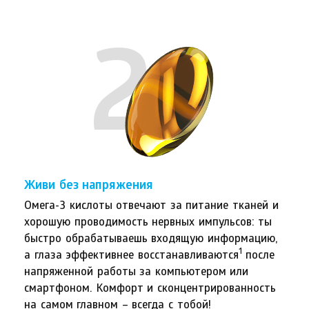
2
Живи без напряжения
Омега-3 кислоты отвечают за питание тканей и
хорошую проводимость нервных импульсов: ты
быстро обрабатываешь входящую информацию,
1
а глаза эффективнее восстанавливаются
после
напряженной работы за компьютером или
смартфоном. Комфорт и сконцентрированность
на самом главном – всегда с тобой!