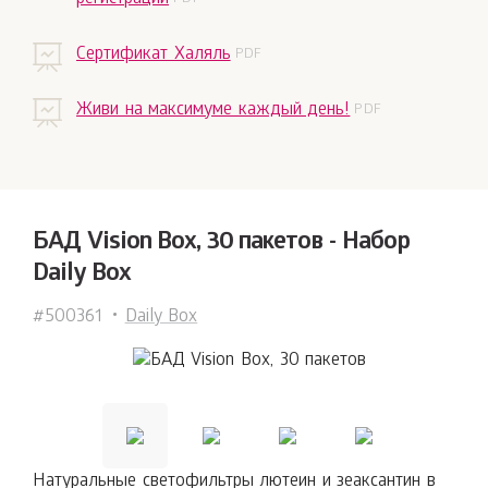
Сертификат Халяль
Живи на максимуме каждый день!
БАД Vision Box, 30 пакетов - Набор
Daily Box
#500361
Daily Box
Натуральные светофильтры лютеин и зеаксантин в