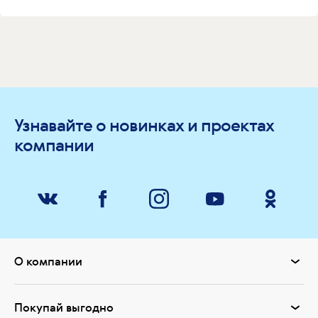
Узнавайте о новинках и проектах
компании
О компании
Покупай выгодно