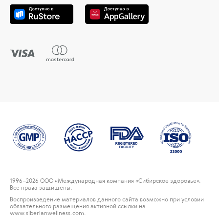
1996
–2026 ООО «Международная компания «Сибирское здоровье».
Все права защищены.
Воспроизведение материалов данного сайта возможно при условии
обязательного размещения активной ссылки на
www.siberianwellness.com.