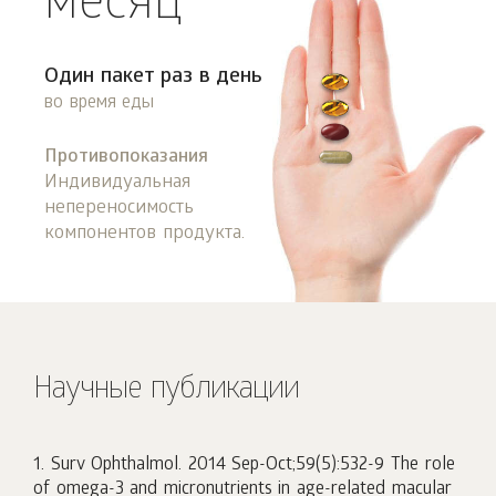
месяц
Один пакет раз в день
во время еды
Противопоказания
Индивидуальная
непереносимость
компонентов продукта.
Научные публикации
1. Surv Ophthalmol. 2014 Sep-Oct;59(5):532-9 The role
of omega-3 and micronutrients in age-related macular