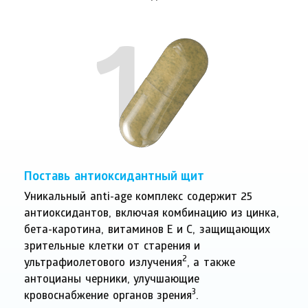
1
Поставь антиоксидантный щит
Уникальный anti-age комплекс содержит 25
антиоксидантов, включая комбинацию из цинка,
бета-каротина, витаминов Е и С, защищающих
зрительные клетки от старения и
2
ультрафиолетового излучения
, а также
антоцианы черники, улучшающие
3
кровоснабжение органов зрения
.