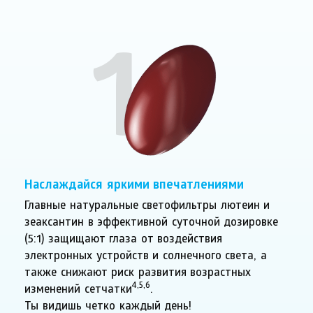
1
Наслаждайся яркими впечатлениями
Главные натуральные светофильтры лютеин и
зеаксантин в эффективной суточной дозировке
(5:1) защищают глаза от воздействия
электронных устройств и солнечного света, а
также снижают риск развития возрастных
4,5,6
изменений сетчатки
.
Ты видишь четко каждый день!