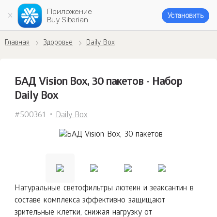
Приложение
Установить
Buy Siberian
Главная
Здоровье
Daily Box
БАД Vision Box, 30 пакетов - Набор
Daily Box
#500361
Daily Box
Натуральные светофильтры лютеин и зеаксантин в
составе комплекса эффективно защищают
зрительные клетки, снижая нагрузку от