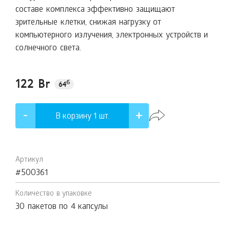
составе комплекса эффективно защищают
зрительные клетки, снижая нагрузку от
компьютерного излучения, электронных устройств и
солнечного света.
122 Br
б
64
В корзину 1
шт.
Артикул
#500361
Количество в упаковке
30 пакетов по 4 капсулы