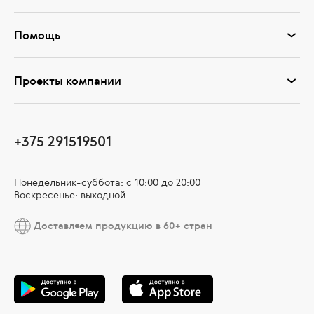
Помощь
Проекты компании
+375 291519501
Понедельник-суббота: с 10:00 до 20:00
Воскресенье: выходной
Доставляем продукцию в 60+ стран