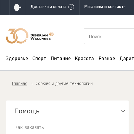
Доставка и оплата
Магазины и контакты
Здоровье
Спорт
Питание
Красота
Разное
Дарит
Главная
Cookies и другие технологии
Помощь
Как заказать