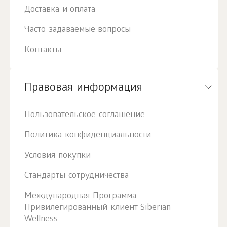
Доставка и оплата
Часто задаваемые вопросы
Контакты
Правовая информация
Пользовательское соглашение
Политика конфиденциальности
Условия покупки
Стандарты сотрудничества
Международная Программа
Привилегированный клиент Siberian
Wellness