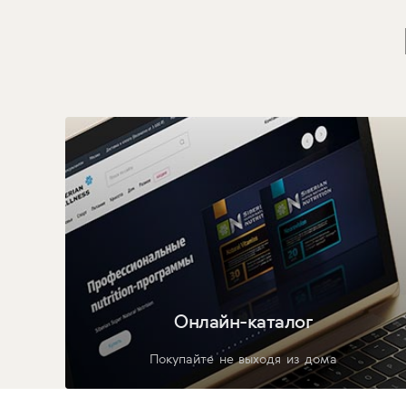
Онлайн-каталог
Покупайте не выходя из дома