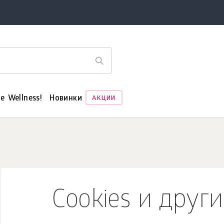
е Wellness!
Новинки
АКЦИИ
Cookies и друг