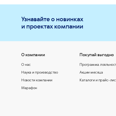
Узнавайте о новинках
и проектах компании
О компании
Покупай выгодно
О нас
Программа лояльнос
Наука и производство
Акции месяца
Новости компании
Каталоги и прайс-лис
Марафон