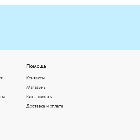
Помощь
ти
Контакты
Магазины
ты
Как заказать
Доставка и оплата