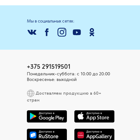
Мы в социальных сетях:
+375 291519501
Понедельник-суббота: с 10:00 до 20:00
Воскресенье: выходной
Доставляем продукцию в 60+
стран