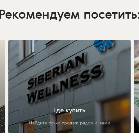
Рекомендуем посетить
Где купить
Найдите точки продаж рядом с вами