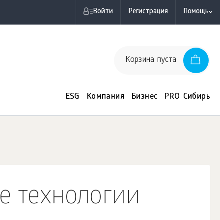
Войти
Регистрация
Помощь
Корзина пуста
ESG
Компания
Бизнес
PRO Сибирь
ие технологии