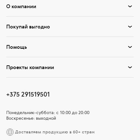
О компании
Покупай выгодно
Помощь
Проекты компании
+375 291519501
Понедельник-суббота: с 10:00 до 20:00
Воскресенье: выходной
Доставляем продукцию в 60+ стран