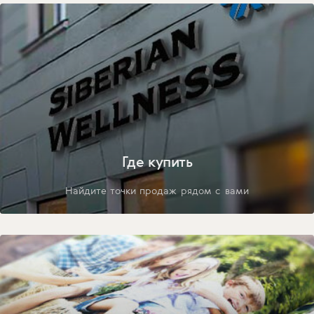
Где купить
Найдите точки продаж рядом с вами