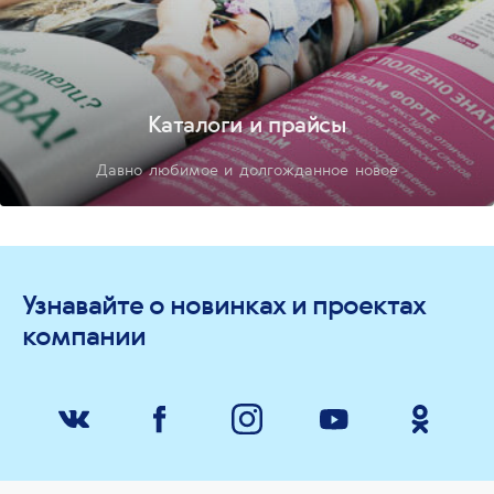
Каталоги и прайсы
Давно любимое и долгожданное новое
Узнавайте о новинках и проектах
компании