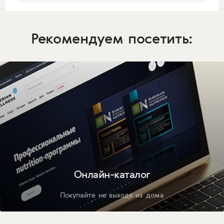
Рекомендуем посетить:
Онлайн-каталог
Покупайте не выходя из дома