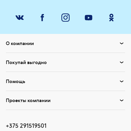
О компании
Покупай выгодно
Помощь
Проекты компании
+375 291519501