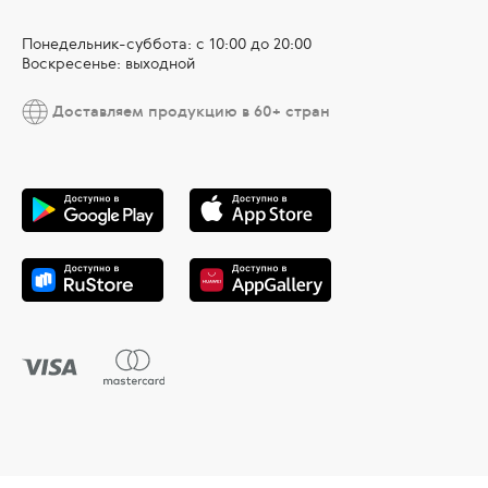
Понедельник-суббота: с 10:00 до 20:00
Воскресенье: выходной
Доставляем продукцию в 60+ стран