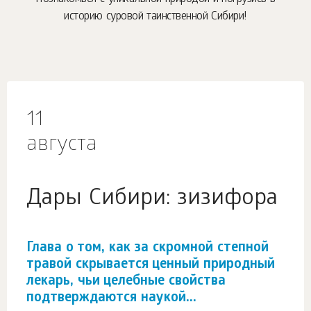
историю суровой таинственной Сибири!
11
августа
Дары Сибири: зизифора
Глава о том, как за скромной степной
травой скрывается ценный природный
лекарь, чьи целебные свойства
подтверждаются наукой...