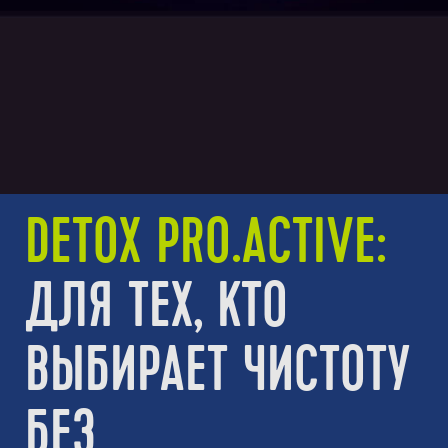
DETOX PRO.ACTIVE:
ДЛЯ ТЕХ, КТО
ВЫБИРАЕТ ЧИСТОТУ
БЕЗ