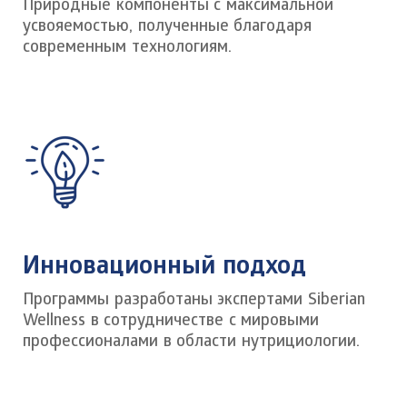
Природные компоненты с максимальной
усвояемостью, полученные благодаря
современным технологиям.
Инновационный подход
Программы разработаны экспертами Siberian
Wellness в сотрудничестве с мировыми
профессионалами в области нутрициологии.