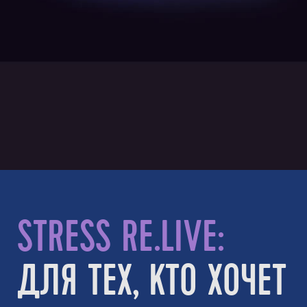
STRESS RE.LIVE:
ДЛЯ ТЕХ, КТО ХОЧЕТ