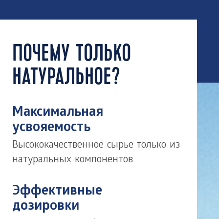
ПОЧЕМУ ТОЛЬКО
НАТУРАЛЬНОЕ?
Максимальная
усвояемость
Высококачественное сырье только из
натуральных компонентов.
Эффективные
дозировки