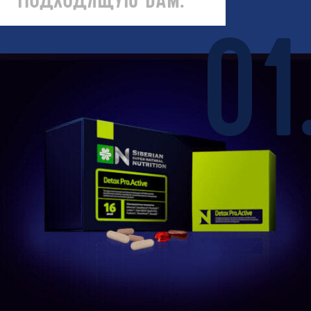
ПОДХОДЯЩУЮ ВАМ: