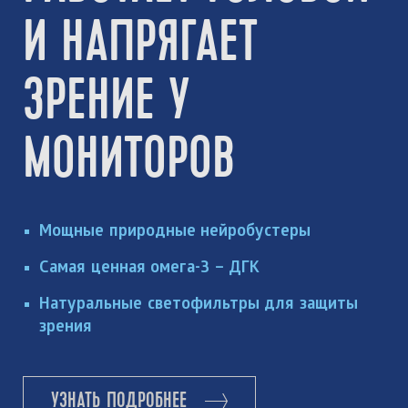
И НАПРЯГАЕТ
ЗРЕНИЕ У
МОНИТОРОВ
Мощные природные нейробустеры
Самая ценная омега-3 – ДГК
Натуральные светофильтры для защиты
зрения
УЗНАТЬ ПОДРОБНЕЕ