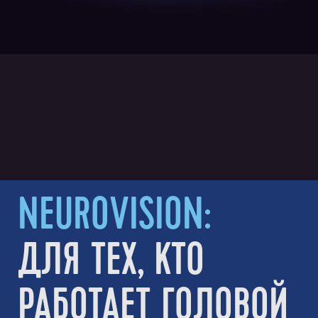
NEUROVISION:
ДЛЯ ТЕХ, КТО
РАБОТАЕТ ГОЛОВОЙ