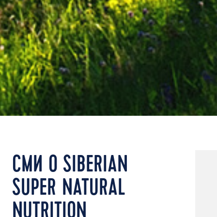
СМИ О SIBERIAN
SUPER NATURAL
NUTRITION