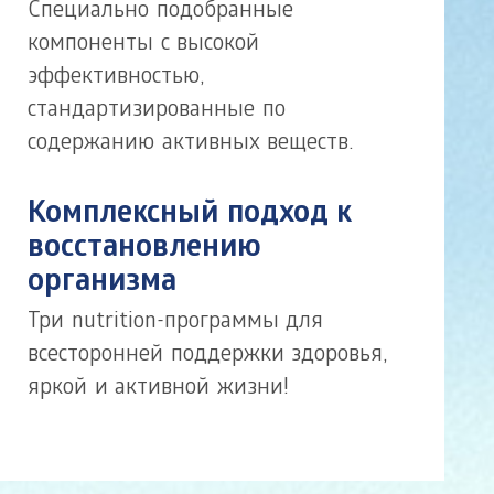
Специально подобранные
компоненты с высокой
эффективностью,
стандартизированные по
содержанию активных веществ.
Комплексный подход к
восстановлению
организма
Три nutrition-программы для
всесторонней поддержки здоровья,
яркой и активной жизни!