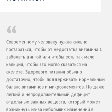
Современному человеку нужно сильно
постараться, чтобы от недостатка витамина C
заболеть цингой или чтобы есть так мало
кальция, чтобы это могло сказаться на
скелете. Здорового питания обычно
достаточно, чтобы поддерживать нормальный
баланс витаминов и микроэлементов. Но даже
легкий и непродолжительный дефицит
отдельных важных веществ, который может
возникнуть из-за небольших изменений в