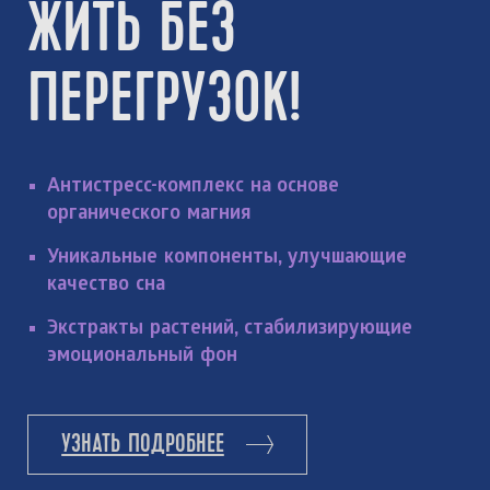
ЖИТЬ БЕЗ
ПЕРЕГРУЗОК!
Антистресс-комплекс на основе
органического магния
Уникальные компоненты, улучшающие
качество сна
Экстракты растений, стабилизирующие
эмоциональный фон
УЗНАТЬ ПОДРОБНЕЕ