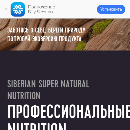
Приложение
Установить
Buy Siberian
ЗАБОТЯСЬ О СЕБЕ, БЕРЕГИ ПРИРОДУ:
ПОПРОБУЙ ЭКОВЕРСИЮ ПРОДУКТА
SIBERIAN SUPER NATURAL
NUTRITION
ПРОФЕССИОНАЛЬНЫ