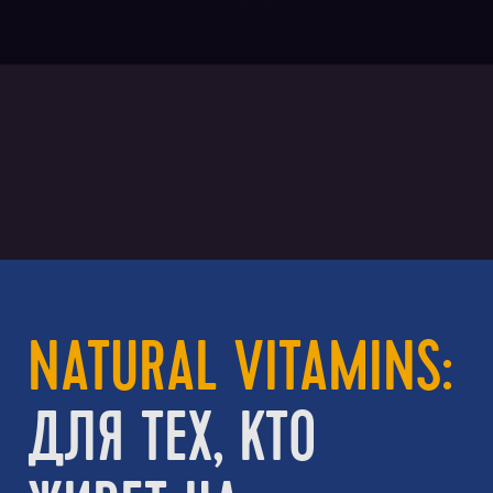
NATURAL VITAMINS:
ДЛЯ ТЕХ, КТО