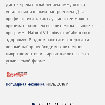
диете, чреват ослаблением иммунитета,
усталостью и плохим настроением. Для
профилактики таких случайностей можно
принимать комплексные витамины – такие как
программа Natural Vitamins от «Сибирского
здоровья». В одном пакетике содержится
полный набор необходимых витаминов,
микроэлементов и жирных кислот в легко
усваиваемой форме.
Популярная механика,
июль, 2018 г.