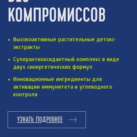
КОМПРОМИССОВ
Высокоактивные растительные детокс-
экстракты
Суперантиоксидантный комплекс в виде
двух синергетических формул
Инновационные ингредиенты для
активации иммунитета и углеводного
контроля
УЗНАТЬ ПОДРОБНЕЕ