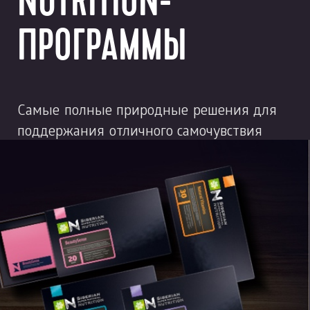
NUTRITION-
ПРОГРАММЫ
Самые полные природные решения для
поддержания отличного самочувствия