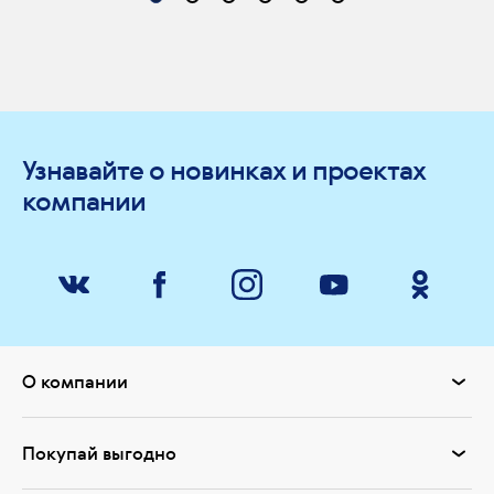
Узнавайте о новинках и проектах
компании
О компании
Покупай выгодно