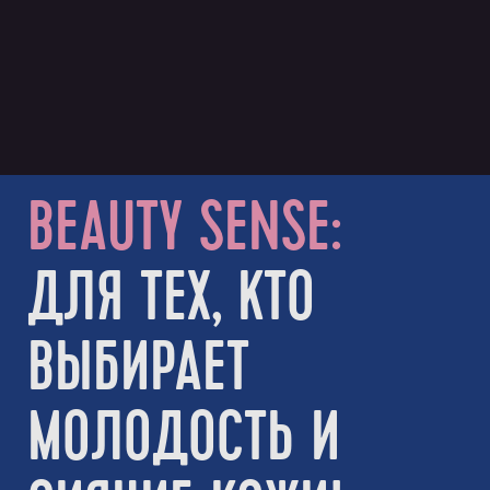
BEAUTY SENSE:
ДЛЯ ТЕХ, КТО
ВЫБИРАЕТ
МОЛОДОСТЬ И