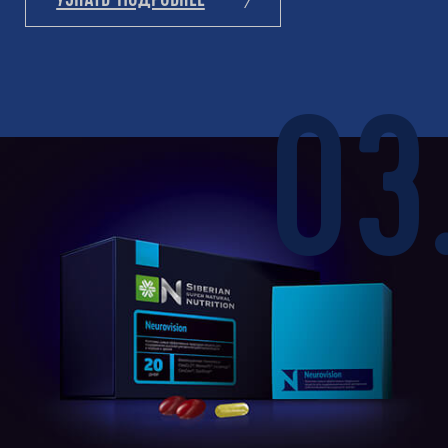
УЗНАТЬ ПОДРОБНЕЕ