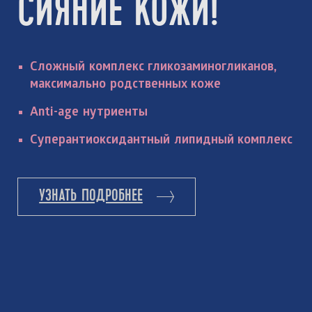
СИЯНИЕ КОЖИ!
Сложный комплекс гликозаминогликанов,
максимально родственных коже
Anti-age нутриенты
Суперантиоксидантный липидный комплекс
УЗНАТЬ ПОДРОБНЕЕ