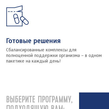
Готовые решения
Сбалансированные комплексы для
полноценной поддержки организма – в одном
пакетике на каждый день!
ВЫБЕРИТЕ ПРОГРАММУ,