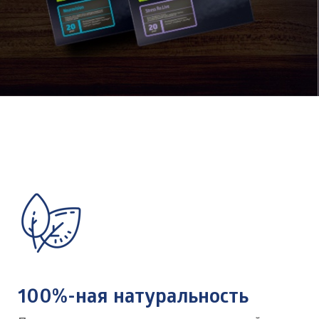
100%-ная натуральность