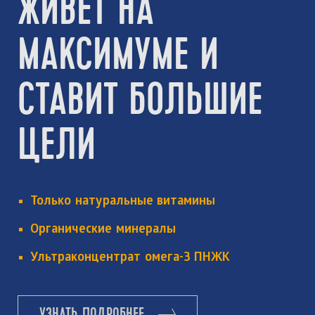
ЖИВЕТ НА
МАКСИМУМЕ И
СТАВИТ БОЛЬШИЕ
ЦЕЛИ
Только натуральные витамины
Органические минералы
Ультраконцентрат омега-3 ПНЖК